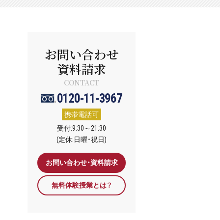
お問い合わせ
資料請求
CONTACT
0120-11-3967
携帯電話可
受付:9:30～21:30
(定休:日曜・祝日)
お問い合わせ・資料請求
無料体験授業とは？