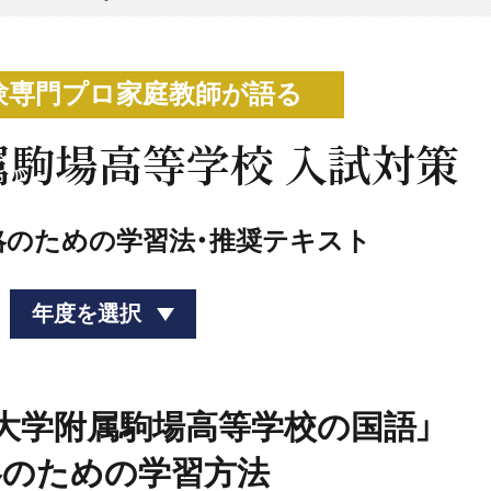
験専門プロ家庭教師が語る
駒場高等学校 入試対策
略のための学習法・推奨テキスト
年度を選択
筑波大学附属駒場高等学校の国語」
略のための学習方法