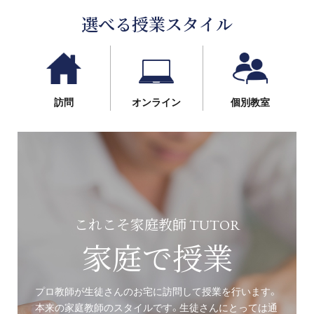
選べる授業スタイル
訪問
オンライン
個別教室
これこそ家庭教師 TUTOR
家庭で授業
プロ教師が生徒さんのお宅に訪問して授業を行います。
本来の家庭教師のスタイルです。生徒さんにとっては通