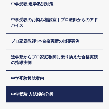
中学受験 進学塾別対策
中学受験のお悩み相談室｜プロ教師からのアド
バイス
プロ家庭教師1本合格実績の指導実例
進学塾からプロ家庭教師に乗り換えた合格実績
の指導実例
中学受験模試案内
中学受験 入試傾向分析