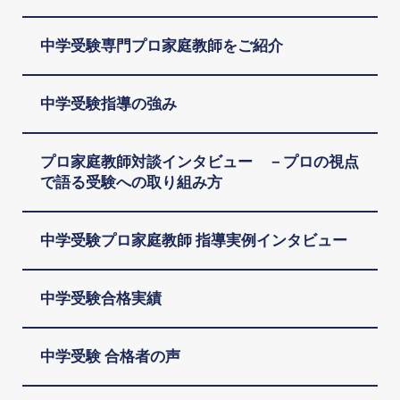
中学受験専門プロ家庭教師をご紹介
中学受験指導の強み
プロ家庭教師対談インタビュー －プロの視点
で語る受験への取り組み方
中学受験プロ家庭教師 指導実例インタビュー
中学受験合格実績
中学受験 合格者の声