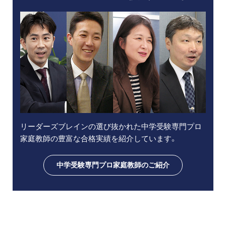
リーダーズブレインの選び抜かれた中学受験専門プロ
家庭教師の豊富な合格実績を紹介しています。
中学受験専門プロ家庭教師のご紹介