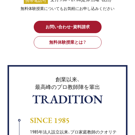
携帯電話可
無料体験授業についてもお気軽にお申し込みください
お問い合わせ・資料請求
無料体験授業とは？
創業以来、
最高峰のプロ教師陣を輩出
TRADITION
SINCE 1985
1985年法人設立以来、プロ家庭教師のクオリテ