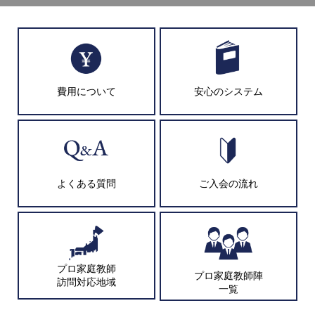
費用について
安心のシステム
よくある質問
ご入会の流れ
プロ家庭教師
プロ家庭教師陣
訪問対応地域
一覧