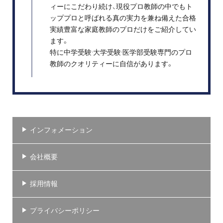
ィーにこだわり続け、現役プロ教師の中でもト
ッププロと呼ばれる真の実力を兼ね備えた合格
実績豊富な家庭教師のプロだけをご紹介してい
ます。
特に中学受験·大学受験·医学部受験専門のプロ
教師のクオリティーに自信があります。
インフォメーション
会社概要
採用情報
プライバシーポリシー