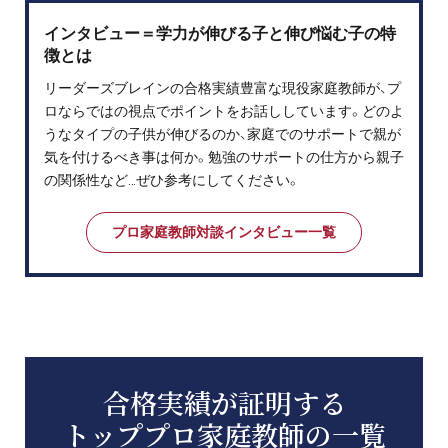
インタビュー＝学力が伸びる子と伸び悩む子の特
徴とは
リーダーズブレインの合格実績豊富な現役家庭教師が、プ
ロならではの視点でポイントをお話ししています。どのよ
うなタイプの子供が伸びるのか、家庭でのサポートで親が
気を付けるべき事は何か。勉強のサポートの仕方から親子
の関係性など…ぜひ参考にしてください。
プロ家庭教師対談インタビュー一覧
合格実績が証明する
トッププロ家庭教師の一覧