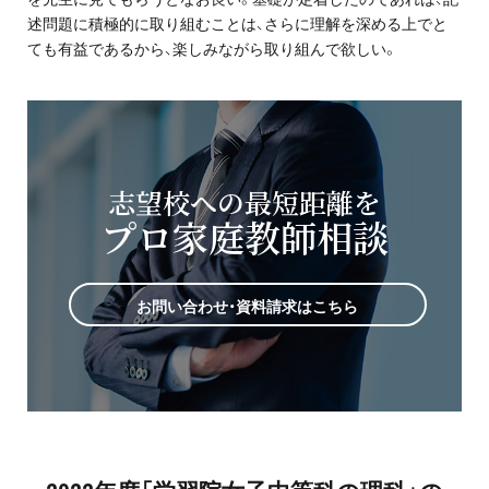
述問題に積極的に取り組むことは、さらに理解を深める上でと
ても有益であるから、楽しみながら取り組んで欲しい。
志望校への最短距離を
プロ家庭教師相談
お問い合わせ・資料請求はこちら