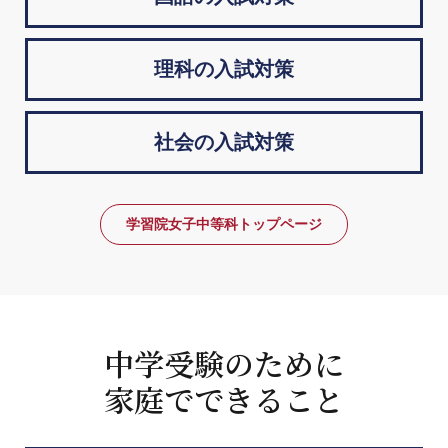
理科の入試対策
社会の入試対策
学習院女子中等科トップページ
中学受験のために
家庭でできること