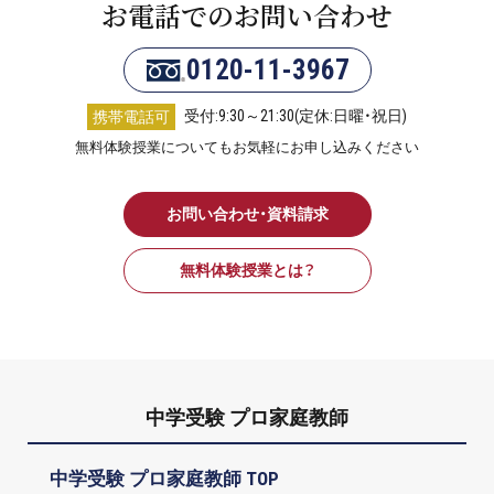
お電話でのお問い合わせ
0120-11-3967
受付:9:30～21:30(定休:日曜・祝日)
携帯電話可
無料体験授業についてもお気軽にお申し込みください
お問い合わせ・資料請求
無料体験授業とは？
中学受験 プロ家庭教師
中学受験 プロ家庭教師 TOP