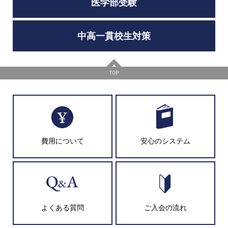
医学部受験
中高一貫校生対策
TOP
費用について
安心のシステム
よくある質問
ご入会の流れ