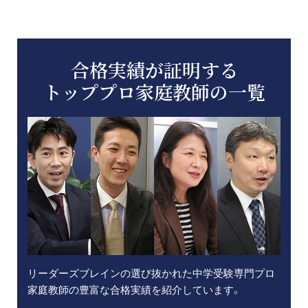
合格実績が証明する
トッププロ家庭教師の一覧
リーダーズブレインの選び抜かれた中学受験専門プロ
家庭教師の豊富な合格実績を紹介しています。