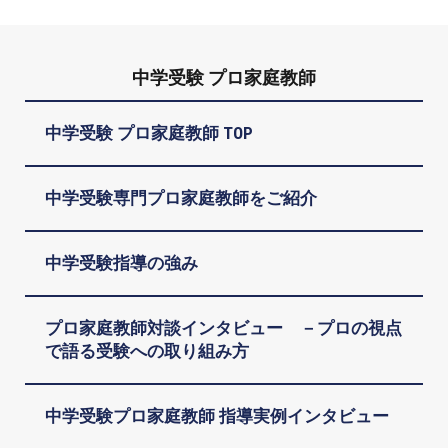
中学受験 プロ家庭教師
中学受験 プロ家庭教師 TOP
中学受験専門プロ家庭教師をご紹介
中学受験指導の強み
プロ家庭教師対談インタビュー －プロの視点
で語る受験への取り組み方
中学受験プロ家庭教師 指導実例インタビュー