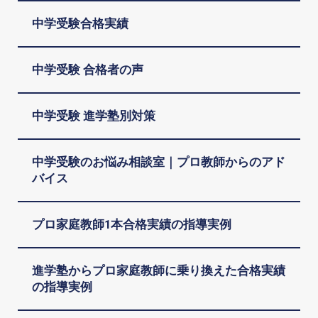
中学受験合格実績
中学受験 合格者の声
中学受験 進学塾別対策
中学受験のお悩み相談室｜プロ教師からのアド
バイス
プロ家庭教師1本合格実績の指導実例
進学塾からプロ家庭教師に乗り換えた合格実績
の指導実例