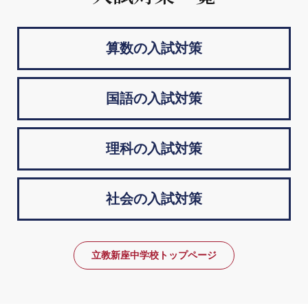
算数の入試対策
国語の入試対策
理科の入試対策
社会の入試対策
立教新座中学校トップページ