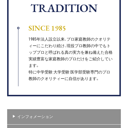
TRADITION
SINCE 1985
1985年法人設立以来、プロ家庭教師のクオリテ
ィーにこだわり続け、現役プロ教師の中でもト
ッププロと呼ばれる真の実力を兼ね備えた合格
実績豊富な家庭教師のプロだけをご紹介してい
ます。
特に中学受験·大学受験·医学部受験専門のプロ
教師のクオリティーに自信があります。
インフォメーション