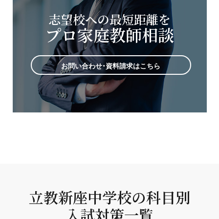
志望校への最短距離を
プロ家庭教師相談
お問い合わせ・資料請求はこちら
立教新座中学校の科目別
入試対策一覧