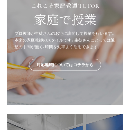
これこそ家庭教師 TUTOR
家庭で授業
プロ教師が生徒さんのお宅に訪問して授業を行います。
本来の家庭教師のスタイルです。生徒さんにとっては通
塾の手間が無く、時間を効率よく活用できます。
対応地域についてはコチラから