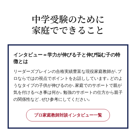
中学受験のために
家庭でできること
インタビュー＝学力が伸びる子と伸び悩む子の特
徴とは
リーダーズブレインの合格実績豊富な現役家庭教師が、プ
ロならではの視点でポイントをお話ししています。どのよ
うなタイプの子供が伸びるのか、家庭でのサポートで親が
気を付けるべき事は何か。勉強のサポートの仕方から親子
の関係性など…ぜひ参考にしてください。
プロ家庭教師対談インタビュー一覧