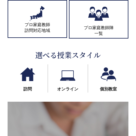
プロ家庭教師
プロ家庭教師陣
訪問対応地域
一覧
選べる授業スタイル
訪問
オンライン
個別教室