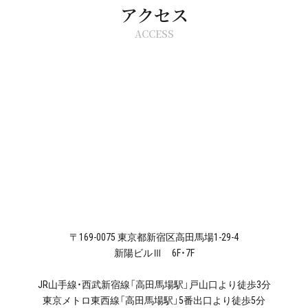
アクセス
ACCESS
〒169-0075 東京都新宿区高田馬場1-29-4
新陽ビルⅢ 6F・7F
JR山手線・西武新宿線「高田馬場駅」戸山口より徒歩3分
東京メトロ東西線「高田馬場駅」5番出口より徒歩5分