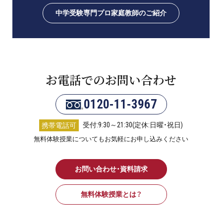
中学受験専門プロ家庭教師のご紹介
お電話でのお問い合わせ
0120-11-3967
受付:9:30～21:30(定休:日曜・祝日)
携帯電話可
無料体験授業についてもお気軽にお申し込みください
お問い合わせ・資料請求
無料体験授業とは？