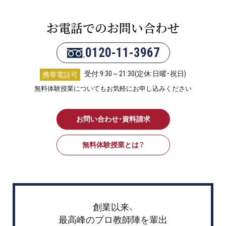
お電話でのお問い合わせ
0120-11-3967
受付:9:30～21:30(定休:日曜・祝日)
携帯電話可
無料体験授業についてもお気軽にお申し込みください
お問い合わせ・資料請求
無料体験授業とは？
創業以来、
最高峰のプロ教師陣を輩出