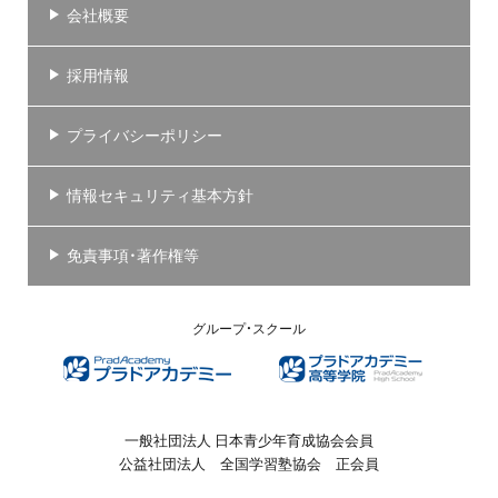
会社概要
採用情報
プライバシーポリシー
情報セキュリティ基本方針
免責事項・著作権等
グループ・スクール
一般社団法人 日本青少年育成協会会員
公益社団法人 全国学習塾協会 正会員