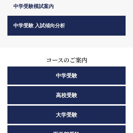
中学受験模試案内
中学受験 入試傾向分析
コースのご案内
中学受験
高校受験
大学受験