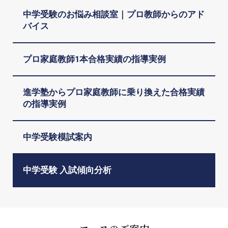
中学受験のお悩み相談室｜プロ教師からのアド
バイス
プロ家庭教師1本合格実績の指導実例
進学塾からプロ家庭教師に乗り換えた合格実績
の指導実例
中学受験模試案内
中学受験 入試傾向分析