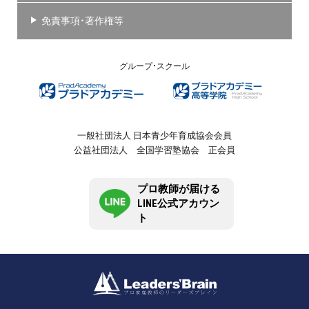
免責事項・著作権等
グループ・スクール
一般社団法人 日本青少年育成協会会員
公益社団法人 全国学習塾協会 正会員
プロ教師が届ける
LINE公式アカウン
ト