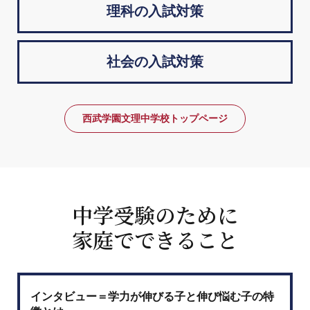
理科の入試対策
社会の入試対策
西武学園文理中学校トップページ
中学受験のために
家庭でできること
インタビュー＝学力が伸びる子と伸び悩む子の特