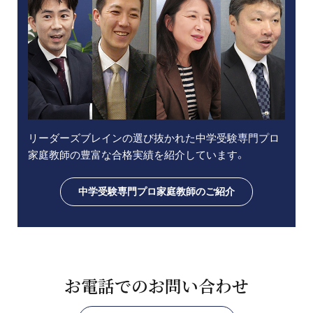
リーダーズブレインの選び抜かれた中学受験専門プロ
家庭教師の豊富な合格実績を紹介しています。
中学受験専門プロ家庭教師のご紹介
お電話でのお問い合わせ