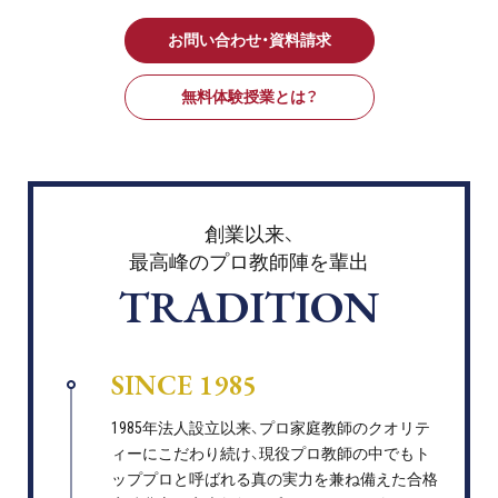
お問い合わせ・資料請求
無料体験授業とは？
創業以来、
最高峰のプロ教師陣を輩出
TRADITION
SINCE 1985
1985年法人設立以来、プロ家庭教師のクオリテ
ィーにこだわり続け、現役プロ教師の中でもト
ッププロと呼ばれる真の実力を兼ね備えた合格