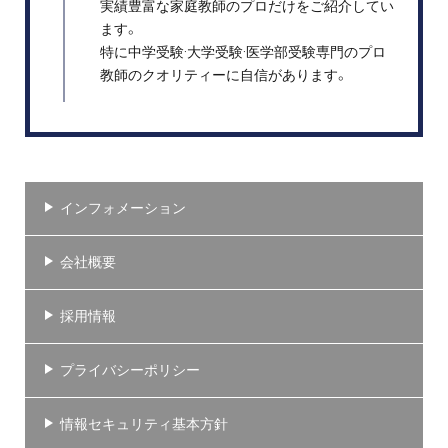
実績豊富な家庭教師のプロだけをご紹介してい
ます。
特に中学受験·大学受験·医学部受験専門のプロ
教師のクオリティーに自信があります。
インフォメーション
会社概要
採用情報
プライバシーポリシー
情報セキュリティ基本方針