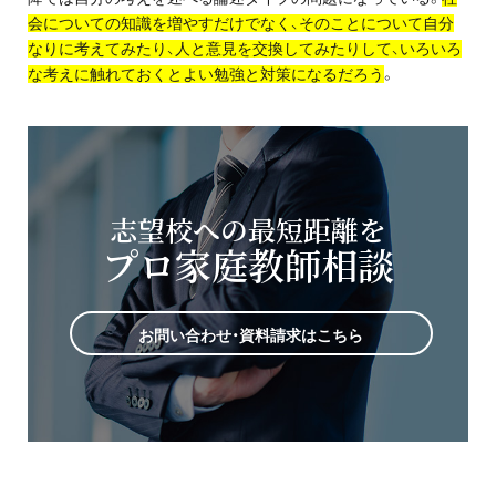
会についての知識を増やすだけでなく、そのことについて自分
なりに考えてみたり、人と意見を交換してみたりして、いろいろ
な考えに触れておくとよい勉強と対策になるだろう
。
志望校への最短距離を
プロ家庭教師相談
お問い合わせ・資料請求はこちら