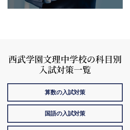
西武学園文理中学校の科目別
入試対策一覧
算数の入試対策
国語の入試対策