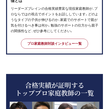
徴とは
リーダーズブレインの合格実績豊富な現役家庭教師が、プ
ロならではの視点でポイントをお話ししています。どのよ
うなタイプの子供が伸びるのか、家庭でのサポートで親が
気を付けるべき事は何か。勉強のサポートの仕方から親子
の関係性など…ぜひ参考にしてください。
プロ家庭教師対談インタビュー一覧
合格実績が証明する
トッププロ家庭教師の一覧