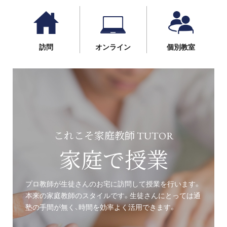
訪問
オンライン
個別教室
これこそ家庭教師 TUTOR
家庭で授業
プロ教師が生徒さんのお宅に訪問して授業を行います。
本来の家庭教師のスタイルです。生徒さんにとっては通
塾の手間が無く、時間を効率よく活用できます。