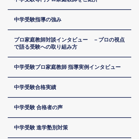
中学受験指導の強み
プロ家庭教師対談インタビュー －プロの視点
で語る受験への取り組み方
中学受験プロ家庭教師 指導実例インタビュー
中学受験合格実績
中学受験 合格者の声
中学受験 進学塾別対策