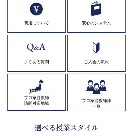
費用について
安心のシステム
よくある質問
ご入会の流れ
プロ家庭教師
プロ家庭教師陣
訪問対応地域
一覧
選べる授業スタイル