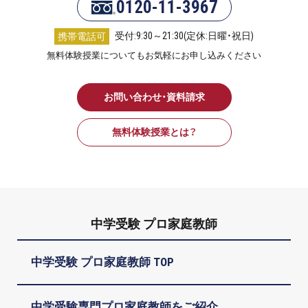
0120-11-3967
受付:9:30～21:30(定休:日曜・祝日)
携帯電話可
無料体験授業についてもお気軽にお申し込みください
お問い合わせ・資料請求
無料体験授業とは？
中学受験 プロ家庭教師
中学受験 プロ家庭教師 TOP
中学受験専門プロ家庭教師をご紹介