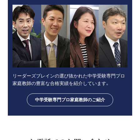
リーダーズブレインの選び抜かれた中学受験専門プロ
家庭教師の豊富な合格実績を紹介しています。
中学受験専門プロ家庭教師のご紹介