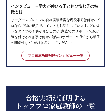
インタビュー＝学力が伸びる子と伸び悩む子の特
徴とは
リーダーズブレインの合格実績豊富な現役家庭教師が、プ
ロならではの視点でポイントをお話ししています。どのよ
うなタイプの子供が伸びるのか、家庭でのサポートで親が
気を付けるべき事は何か。勉強のサポートの仕方から親子
の関係性など…ぜひ参考にしてください。
プロ家庭教師対談インタビュー一覧
合格実績が証明する
トッププロ家庭教師の一覧