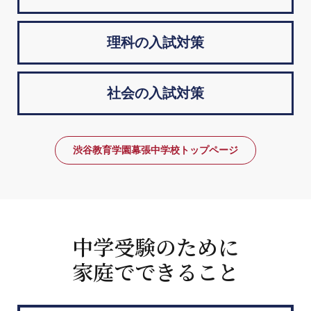
理科の入試対策
社会の入試対策
渋谷教育学園幕張中学校トップページ
中学受験のために
家庭でできること