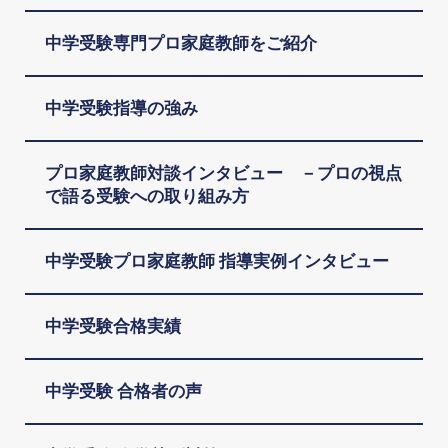
中学受験専門プロ家庭教師をご紹介
中学受験指導の強み
プロ家庭教師対談インタビュー －プロの視点
で語る受験への取り組み方
中学受験プロ家庭教師 指導実例インタビュー
中学受験合格実績
中学受験 合格者の声