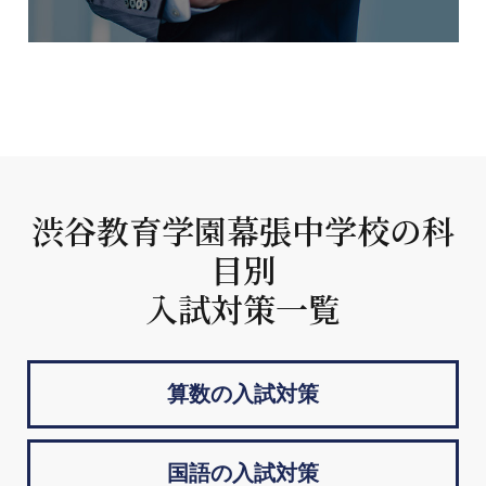
渋谷教育学園幕張中学校の科
目別
入試対策一覧
算数の入試対策
国語の入試対策