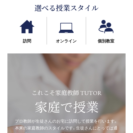
選べる授業スタイル
訪問
オンライン
個別教室
これこそ家庭教師 TUTOR
家庭で授業
プロ教師が生徒さんのお宅に訪問して授業を行います。
本来の家庭教師のスタイルです。生徒さんにとっては通