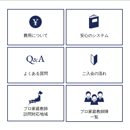
費用について
安心のシステム
よくある質問
ご入会の流れ
プロ家庭教師
プロ家庭教師陣
訪問対応地域
一覧