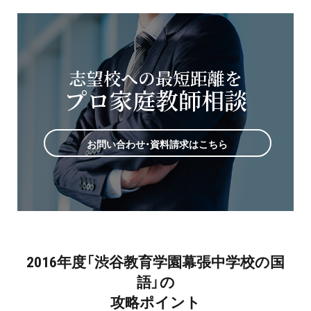
志望校への最短距離を
プロ家庭教師相談
お問い合わせ・資料請求はこちら
2016年度「渋谷教育学園幕張中学校の国
語」の
攻略ポイント