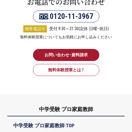
お電話でのお問い合わせ
0120-11-3967
受付:9:30～21:30(定休:日曜・祝日)
携帯電話可
無料体験授業についてもお気軽にお申し込みください
お問い合わせ・資料請求
無料体験授業とは？
中学受験 プロ家庭教師
中学受験 プロ家庭教師 TOP