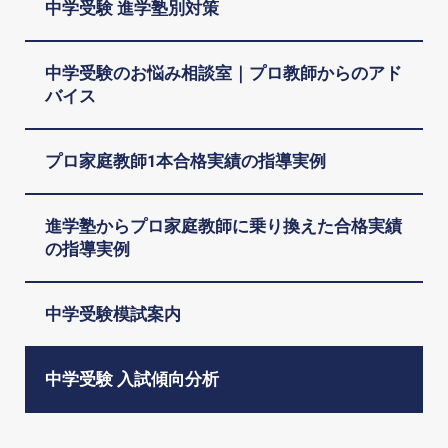
中学受験 進学塾別対策
中学受験のお悩み相談室｜プロ教師からのアド
バイス
プロ家庭教師1本合格実績の指導実例
進学塾からプロ家庭教師に乗り換えた合格実績
の指導実例
中学受験模試案内
中学受験 入試傾向分析