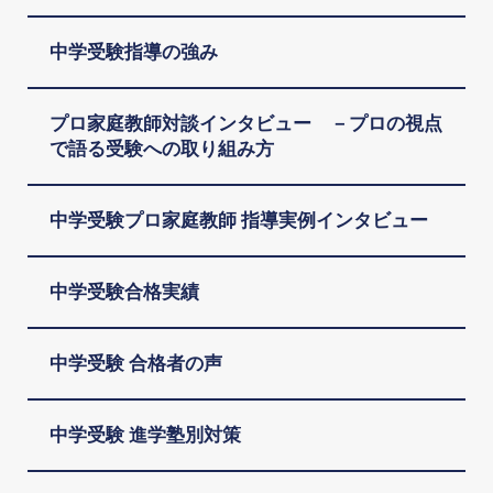
中学受験指導の強み
プロ家庭教師対談インタビュー －プロの視点
で語る受験への取り組み方
中学受験プロ家庭教師 指導実例インタビュー
中学受験合格実績
中学受験 合格者の声
中学受験 進学塾別対策