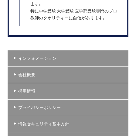
ます。
特に中学受験·大学受験·医学部受験専門のプロ
教師のクオリティーに自信があります。
インフォメーション
会社概要
採用情報
プライバシーポリシー
情報セキュリティ基本方針