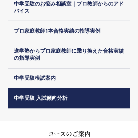
中学受験のお悩み相談室｜プロ教師からのアド
バイス
プロ家庭教師1本合格実績の指導実例
進学塾からプロ家庭教師に乗り換えた合格実績
の指導実例
中学受験模試案内
中学受験 入試傾向分析
コースのご案内