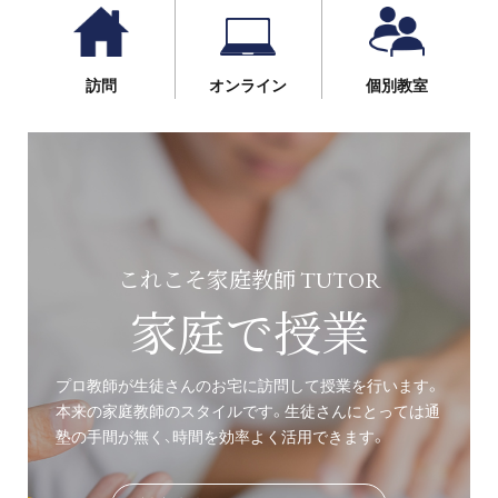
訪問
オンライン
個別教室
これこそ家庭教師 TUTOR
家庭で授業
プロ教師が生徒さんのお宅に訪問して授業を行います。
本来の家庭教師のスタイルです。生徒さんにとっては通
塾の手間が無く、時間を効率よく活用できます。