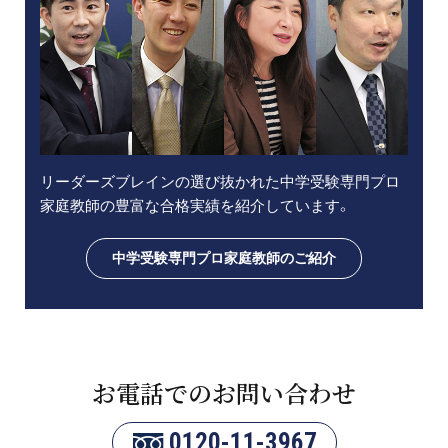
リーダーズブレインの選び抜かれた中学受験専門プロ
家庭教師の豊富な合格実績を紹介しています。
中学受験専門プロ家庭教師のご紹介
お電話でのお問い合わせ
0120-11-3967