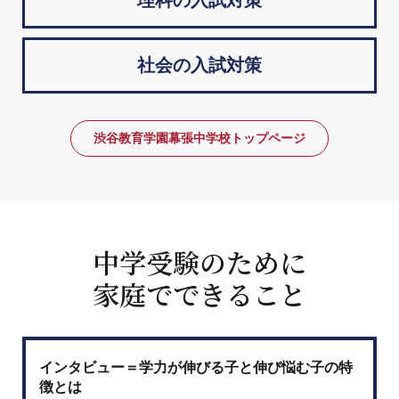
理科の入試対策
社会の入試対策
渋谷教育学園幕張中学校トップページ
中学受験のために
家庭でできること
インタビュー＝学力が伸びる子と伸び悩む子の特
徴とは