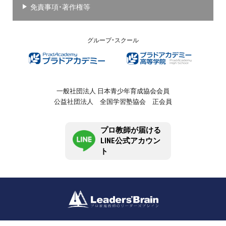
免責事項・著作権等
グループ・スクール
一般社団法人 日本青少年育成協会会員
公益社団法人 全国学習塾協会 正会員
プロ教師が届ける
LINE公式アカウン
ト