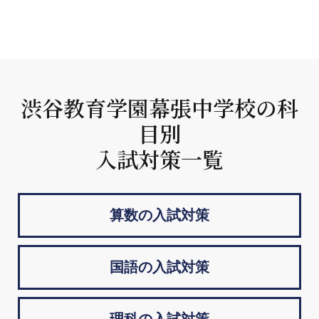
渋谷教育学園幕張中学校の科
目別
入試対策一覧
算数の入試対策
国語の入試対策