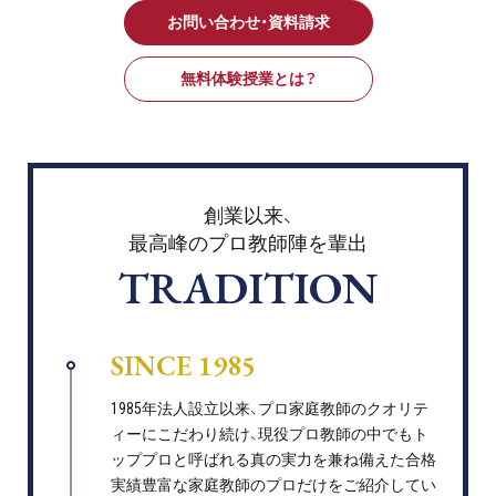
お問い合わせ・資料請求
無料体験授業とは？
創業以来、
最高峰のプロ教師陣を輩出
TRADITION
SINCE 1985
1985年法人設立以来、プロ家庭教師のクオリテ
ィーにこだわり続け、現役プロ教師の中でもト
ッププロと呼ばれる真の実力を兼ね備えた合格
実績豊富な家庭教師のプロだけをご紹介してい