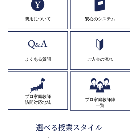
費用について
安心のシステム
よくある質問
ご入会の流れ
プロ家庭教師
プロ家庭教師陣
訪問対応地域
一覧
選べる授業スタイル