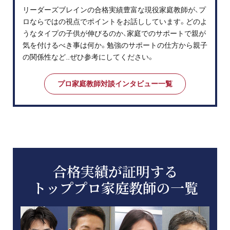
リーダーズブレインの合格実績豊富な現役家庭教師が、プ
ロならではの視点でポイントをお話ししています。どのよ
うなタイプの子供が伸びるのか、家庭でのサポートで親が
気を付けるべき事は何か。勉強のサポートの仕方から親子
の関係性など…ぜひ参考にしてください。
プロ家庭教師対談インタビュー一覧
合格実績が証明する
トッププロ家庭教師の一覧