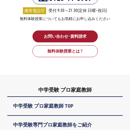
受付:9:30～21:30(定休:日曜・祝日)
携帯電話可
無料体験授業についてもお気軽にお申し込みください
お問い合わせ・資料請求
無料体験授業とは？
中学受験 プロ家庭教師
中学受験 プロ家庭教師 TOP
中学受験専門プロ家庭教師をご紹介