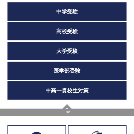
中学受験
高校受験
大学受験
医学部受験
中高一貫校生対策
TOP