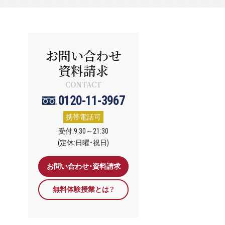
お問い合わせ
資料請求
CONTACT
0120-11-3967
携帯電話可
受付:9:30～21:30
(定休:日曜・祝日)
お問い合わせ・資料請求
無料体験授業とは？