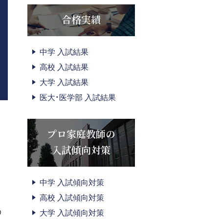
合格実績
中学 入試結果
高校 入試結果
大学 入試結果
医大・医学部 入試結果
プロ家庭教師の
入試傾向対策
中学 入試傾向対策
高校 入試傾向対策
う
大学 入試傾向対策