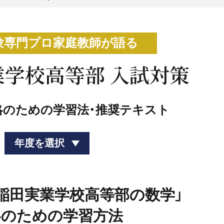
験専門プロ家庭教師が語る
学校高等部 入試対策
略のための学習法・推奨テキスト
年度を選択
「早稲田実業学校高等部の数学」
略のための学習方法