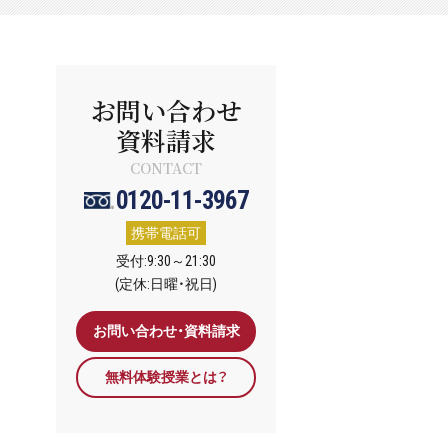
お問い合わせ
資料請求
CONTACT
0120-11-3967
携帯電話可
受付:9:30～21:30
(定休:日曜・祝日)
お問い合わせ・資料請求
無料体験授業とは？