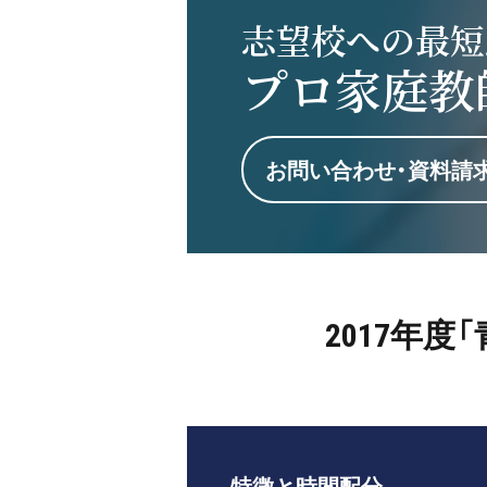
志望校への最短
プロ家庭教
お問い合わせ・資料請
2017年