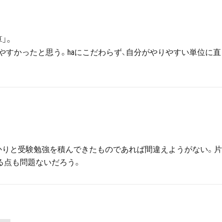
」。
やすかったと思う。haにこだわらず、自分がやりやすい単位に直
かりと受験勉強を積んできたものであれば間違えようがない。
いる点も問題ないだろう。