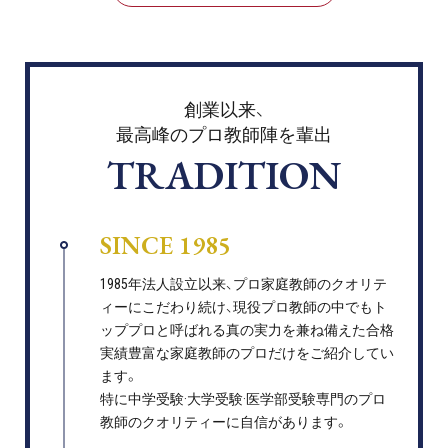
創業以来、
最高峰のプロ教師陣を輩出
TRADITION
SINCE 1985
1985年法人設立以来、プロ家庭教師のクオリテ
ィーにこだわり続け、現役プロ教師の中でもト
ッププロと呼ばれる真の実力を兼ね備えた合格
実績豊富な家庭教師のプロだけをご紹介してい
ます。
特に中学受験·大学受験·医学部受験専門のプロ
教師のクオリティーに自信があります。