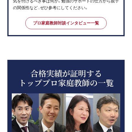
気を付けるべき事は何か。勉強のサポートの仕方から親子
の関係性など…ぜひ参考にしてください。
プロ家庭教師対談インタビュー一覧
合格実績が証明する
トッププロ家庭教師の一覧