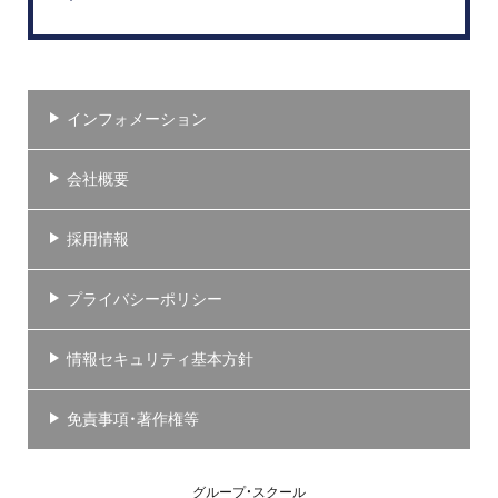
インフォメーション
会社概要
採用情報
プライバシーポリシー
情報セキュリティ基本方針
免責事項・著作権等
グループ・スクール