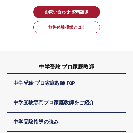
お問い合わせ・資料請求
無料体験授業とは？
中学受験 プロ家庭教師
中学受験 プロ家庭教師 TOP
中学受験専門プロ家庭教師をご紹介
中学受験指導の強み