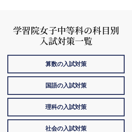
学習院女子中等科の科目別
入試対策一覧
算数の入試対策
国語の入試対策
理科の入試対策
社会の入試対策