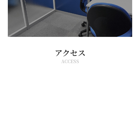
アクセス
ACCESS