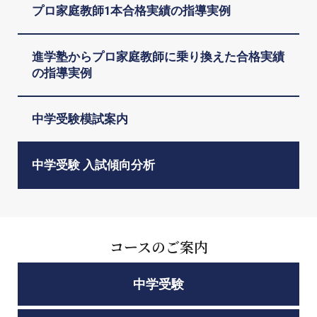
プロ家庭教師1本合格実績の指導実例
進学塾からプロ家庭教師に乗り換えた合格実績
の指導実例
中学受験模試案内
中学受験 入試傾向分析
コースのご案内
中学受験