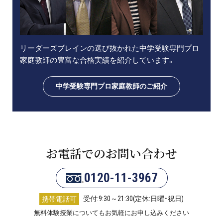
リーダーズブレインの選び抜かれた中学受験専門プロ
家庭教師の豊富な合格実績を紹介しています。
中学受験専門プロ家庭教師のご紹介
お電話でのお問い合わせ
0120-11-3967
受付:9:30～21:30(定休:日曜・祝日)
携帯電話可
無料体験授業についてもお気軽にお申し込みください