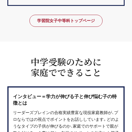
学習院女子中等科トップページ
中学受験のために
家庭でできること
インタビュー＝学力が伸びる子と伸び悩む子の特
徴とは
リーダーズブレインの合格実績豊富な現役家庭教師が、プ
ロならではの視点でポイントをお話ししています。どのよ
うなタイプの子供が伸びるのか、家庭でのサポートで親が