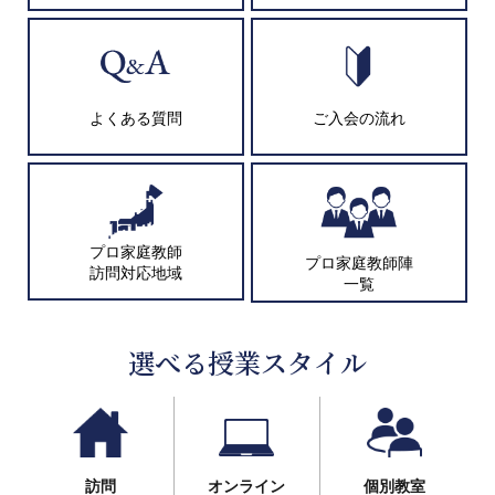
よくある質問
ご入会の流れ
プロ家庭教師
プロ家庭教師陣
訪問対応地域
一覧
選べる授業スタイル
訪問
オンライン
個別教室