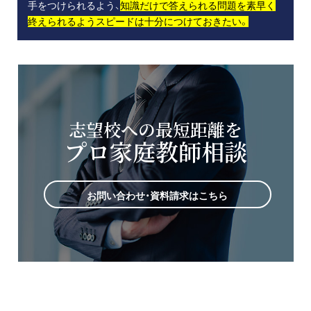
手をつけられるよう、
知識だけで答えられる問題を素早く
終えられるようスピードは十分につけておきたい。
志望校への最短距離を
プロ家庭教師相談
お問い合わせ・資料請求はこちら