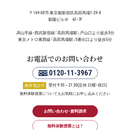
〒169-0075 東京都新宿区高田馬場1-29-4
新陽ビルⅢ 6F・7F
JR山手線・西武新宿線「高田馬場駅」戸山口より徒歩3分
東京メトロ東西線「高田馬場駅」5番出口より徒歩5分
お電話でのお問い合わせ
0120-11-3967
受付:9:30～21:30(定休:日曜・祝日)
携帯電話可
無料体験授業についてもお気軽にお申し込みください
お問い合わせ・資料請求
無料体験授業とは？