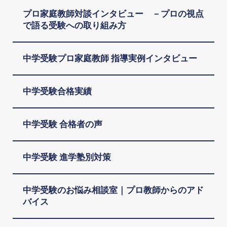
プロ家庭教師対談インタビュー －プロの視点
で語る受験への取り組み方
中学受験プロ家庭教師 指導実例インタビュー
中学受験合格実績
中学受験 合格者の声
中学受験 進学塾別対策
中学受験のお悩み相談室｜プロ教師からのアド
バイス