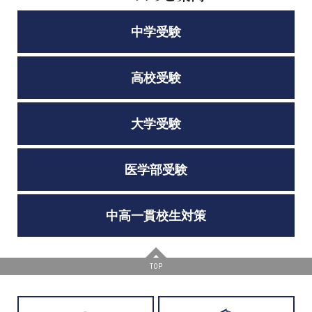
中学受験
高校受験
大学受験
医学部受験
中高一貫校生対策
TOP