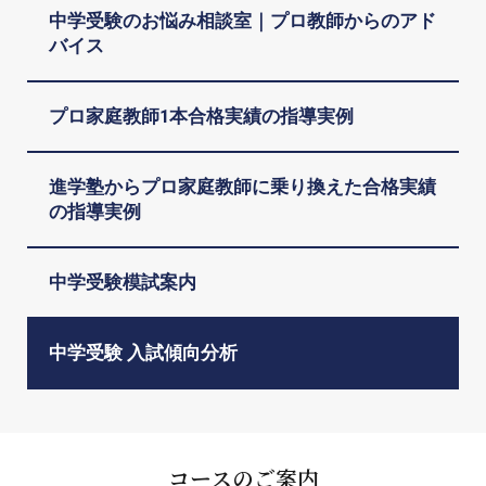
中学受験のお悩み相談室｜プロ教師からのアド
バイス
プロ家庭教師1本合格実績の指導実例
進学塾からプロ家庭教師に乗り換えた合格実績
の指導実例
中学受験模試案内
中学受験 入試傾向分析
コースのご案内