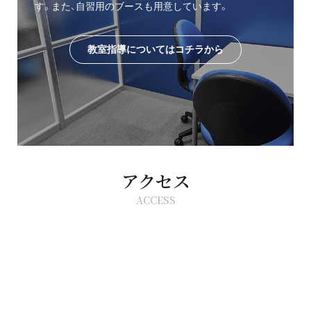
す。また、自習用のブースも用意しています。
教室指導についてはコチラから
アクセス
ACCESS