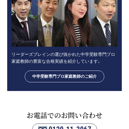
リーダーズブレインの選び抜かれた中学受験専門プロ
家庭教師の豊富な合格実績を紹介しています。
中学受験専門プロ家庭教師のご紹介
お電話でのお問い合わせ