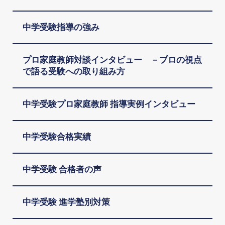
中学受験指導の強み
プロ家庭教師対談インタビュー －プロの視点
で語る受験への取り組み方
中学受験プロ家庭教師 指導実例インタビュー
中学受験合格実績
中学受験 合格者の声
中学受験 進学塾別対策