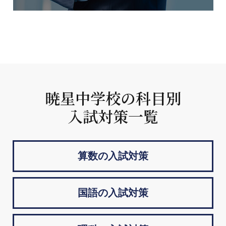
暁星中学校の科目別
入試対策一覧
算数の入試対策
国語の入試対策