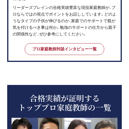
リーダーズブレインの合格実績豊富な現役家庭教師が、プ
ロならではの視点でポイントをお話ししています。どのよ
うなタイプの子供が伸びるのか、家庭でのサポートで親が
気を付けるべき事は何か。勉強のサポートの仕方から親子
の関係性など…ぜひ参考にしてください。
プロ家庭教師対談インタビュー一覧
合格実績が証明する
トッププロ家庭教師の一覧