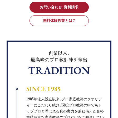
お問い合わせ・資料請求
無料体験授業とは？
創業以来、
最高峰のプロ教師陣を輩出
TRADITION
SINCE 1985
1985年法人設立以来、プロ家庭教師のクオリテ
ィーにこだわり続け、現役プロ教師の中でもト
ッププロと呼ばれる真の実力を兼ね備えた合格
実績豊富な家庭教師のプロだけをご紹介してい