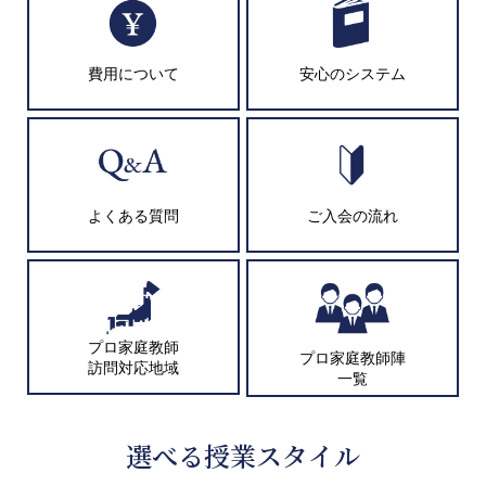
費用について
安心のシステム
よくある質問
ご入会の流れ
プロ家庭教師
プロ家庭教師陣
訪問対応地域
一覧
選べる授業スタイル