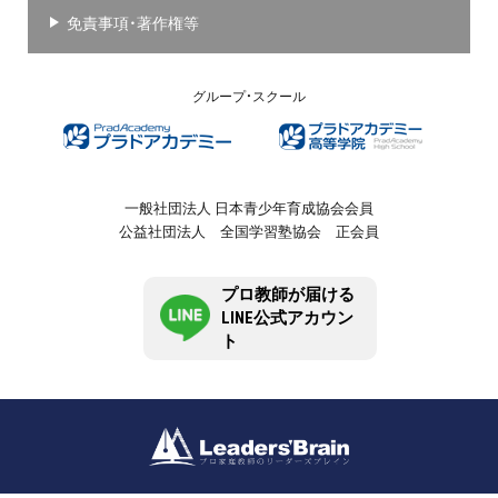
免責事項・著作権等
グループ・スクール
一般社団法人 日本青少年育成協会会員
公益社団法人 全国学習塾協会 正会員
プロ教師が届ける
LINE公式アカウン
ト