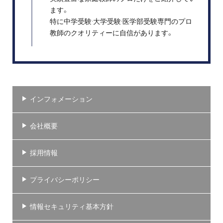
ます。
特に中学受験·大学受験·医学部受験専門のプロ
教師のクオリティーに自信があります。
インフォメーション
会社概要
採用情報
プライバシーポリシー
情報セキュリティ基本方針