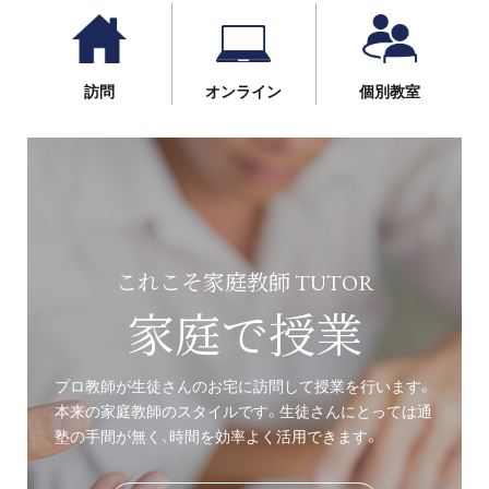
訪問
オンライン
個別教室
これこそ家庭教師 TUTOR
家庭で授業
プロ教師が生徒さんのお宅に訪問して授業を行います。
本来の家庭教師のスタイルです。生徒さんにとっては通
塾の手間が無く、時間を効率よく活用できます。