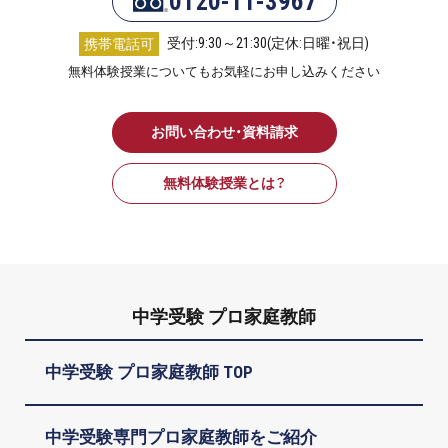
0120-11-3967
受付:9:30～21:30(定休:日曜・祝日)
携帯電話可
無料体験授業についてもお気軽にお申し込みください
お問い合わせ・資料請求
無料体験授業とは？
中学受験 プロ家庭教師
中学受験 プロ家庭教師 TOP
中学受験専門プロ家庭教師をご紹介