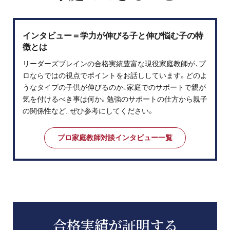
インタビュー＝学力が伸びる子と伸び悩む子の特
徴とは
リーダーズブレインの合格実績豊富な現役家庭教師が、プ
ロならではの視点でポイントをお話ししています。どのよ
うなタイプの子供が伸びるのか、家庭でのサポートで親が
気を付けるべき事は何か。勉強のサポートの仕方から親子
の関係性など…ぜひ参考にしてください。
プロ家庭教師対談インタビュー一覧
合格実績が証明する