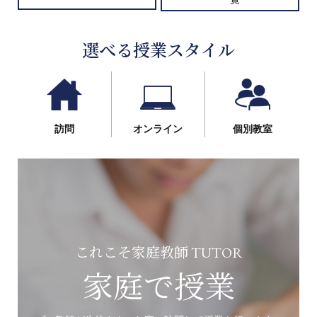
選べる授業スタイル
訪問
オンライン
個別教室
これこそ家庭教師 TUTOR
家庭で授業