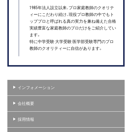
1985年法人設立以来、プロ家庭教師のクオリテ
ィーにこだわり続け、現役プロ教師の中でもト
ッププロと呼ばれる真の実力を兼ね備えた合格
実績豊富な家庭教師のプロだけをご紹介してい
ます。
特に中学受験·大学受験·医学部受験専門のプロ
教師のクオリティーに自信があります。
インフォメーション
会社概要
採用情報