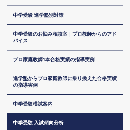
中学受験 進学塾別対策
中学受験のお悩み相談室｜プロ教師からのアド
バイス
プロ家庭教師1本合格実績の指導実例
進学塾からプロ家庭教師に乗り換えた合格実績
の指導実例
中学受験模試案内
中学受験 入試傾向分析