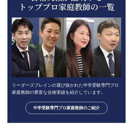
トッププロ家庭教師の一覧
リーダーズブレインの選び抜かれた中学受験専門プロ
家庭教師の豊富な合格実績を紹介しています。
中学受験専門プロ家庭教師のご紹介