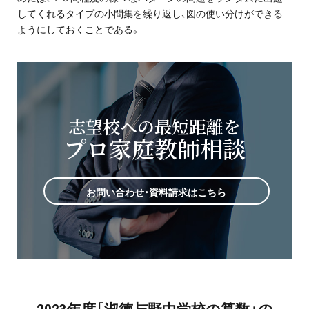
してくれるタイプの小問集を繰り返し、図の使い分けができる
ようにしておくことである。
志望校への最短距離を
プロ家庭教師相談
お問い合わせ・資料請求はこちら