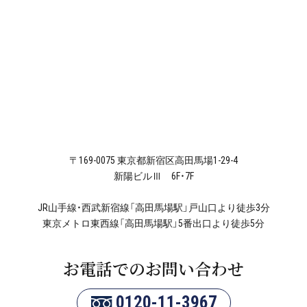
〒169-0075 東京都新宿区高田馬場1-29-4
新陽ビルⅢ 6F・7F
JR山手線・西武新宿線「高田馬場駅」戸山口より徒歩3分
東京メトロ東西線「高田馬場駅」5番出口より徒歩5分
お電話でのお問い合わせ
0120-11-3967