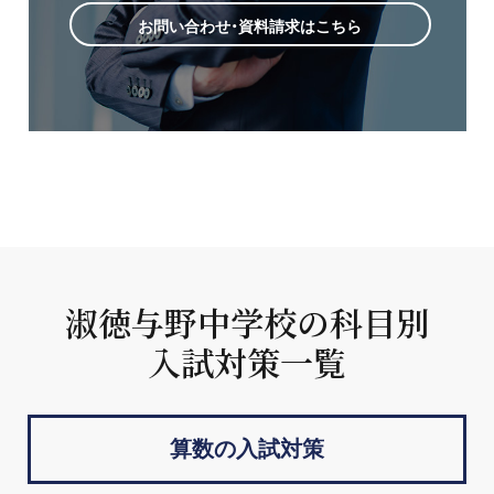
お問い合わせ・資料請求はこちら
淑徳与野中学校の科目別
入試対策一覧
算数の入試対策