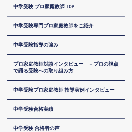
中学受験 プロ家庭教師 TOP
中学受験専門プロ家庭教師をご紹介
中学受験指導の強み
プロ家庭教師対談インタビュー －プロの視点
で語る受験への取り組み方
中学受験プロ家庭教師 指導実例インタビュー
中学受験合格実績
中学受験 合格者の声