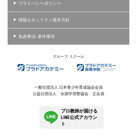
プライバシーポリシー
情報セキュリティ基本方針
免責事項・著作権等
グループ・スクール
一般社団法人 日本青少年育成協会会員
公益社団法人 全国学習塾協会 正会員
プロ教師が届ける
LINE公式アカウン
ト