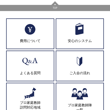
TOP
費用について
安心のシステム
よくある質問
ご入会の流れ
プロ家庭教師
プロ家庭教師陣
訪問対応地域
一覧