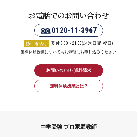
お電話でのお問い合わせ
0120-11-3967
受付:9:30～21:30(定休:日曜・祝日)
携帯電話可
無料体験授業についてもお気軽にお申し込みください
お問い合わせ・資料請求
無料体験授業とは？
中学受験 プロ家庭教師