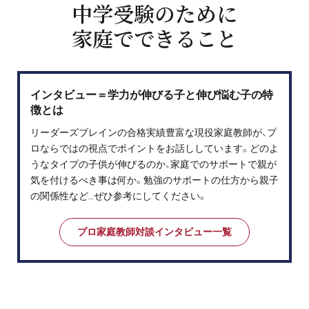
中学受験のために
家庭でできること
インタビュー＝学力が伸びる子と伸び悩む子の特
徴とは
リーダーズブレインの合格実績豊富な現役家庭教師が、プ
ロならではの視点でポイントをお話ししています。どのよ
うなタイプの子供が伸びるのか、家庭でのサポートで親が
気を付けるべき事は何か。勉強のサポートの仕方から親子
の関係性など…ぜひ参考にしてください。
プロ家庭教師対談インタビュー一覧