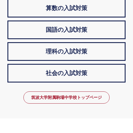
算数の入試対策
国語の入試対策
理科の入試対策
社会の入試対策
筑波大学附属駒場中学校トップページ