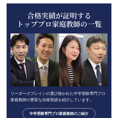
合格実績が証明する
トッププロ家庭教師の一覧
リーダーズブレインの選び抜かれた中学受験専門プロ
家庭教師の豊富な合格実績を紹介しています。
中学受験専門プロ家庭教師のご紹介