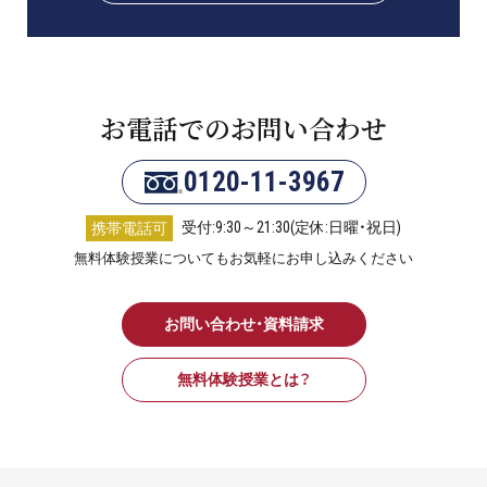
お電話でのお問い合わせ
0120-11-3967
受付:9:30～21:30(定休:日曜・祝日)
携帯電話可
無料体験授業についてもお気軽にお申し込みください
お問い合わせ・資料請求
無料体験授業とは？