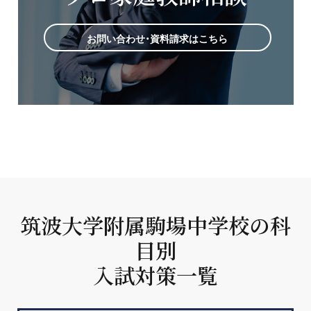
お問い合わせ・資料請求はこちら
筑波大学附属駒場中学校の科
目別
入試対策一覧