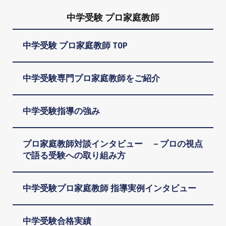
中学受験 プロ家庭教師
中学受験 プロ家庭教師 TOP
中学受験専門プロ家庭教師をご紹介
中学受験指導の強み
プロ家庭教師対談インタビュー －プロの視点
で語る受験への取り組み方
中学受験プロ家庭教師 指導実例インタビュー
中学受験合格実績