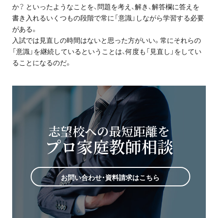
か？ といったようなことを、問題を考え、解き、解答欄に答えを
書き入れるいくつもの段階で常に「意識」しながら学習する必要
がある。
入試では見直しの時間はないと思った方がいい。常にそれらの
「意識」を継続しているということは、何度も「見直し」をしてい
ることになるのだ。
志望校への最短距離を
プロ家庭教師相談
お問い合わせ・資料請求はこちら