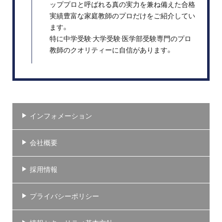
ッププロと呼ばれる真の実力を兼ね備えた合格
実績豊富な家庭教師のプロだけをご紹介してい
ます。
特に中学受験·大学受験·医学部受験専門のプロ
教師のクオリティーに自信があります。
インフォメーション
会社概要
採用情報
プライバシーポリシー