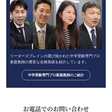
リーダーズブレインの選び抜かれた中学受験専門プロ
家庭教師の豊富な合格実績を紹介しています。
中学受験専門プロ家庭教師のご紹介
お電話でのお問い合わせ