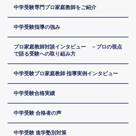
中学受験専門プロ家庭教師をご紹介
中学受験指導の強み
プロ家庭教師対談インタビュー －プロの視点
で語る受験への取り組み方
中学受験プロ家庭教師 指導実例インタビュー
中学受験合格実績
中学受験 合格者の声
中学受験 進学塾別対策