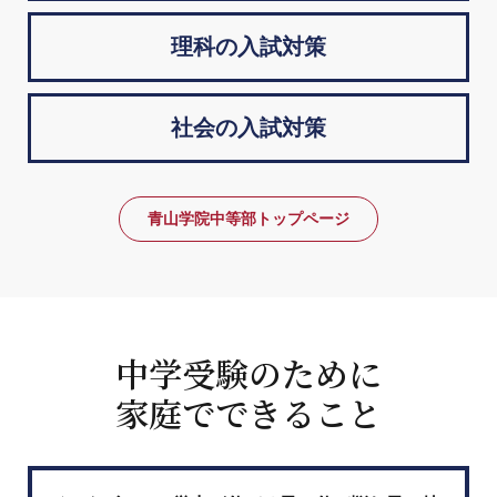
理科の入試対策
社会の入試対策
青山学院中等部トップページ
中学受験のために
家庭でできること