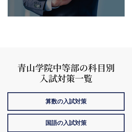
青山学院中等部の科目別
入試対策一覧
算数の入試対策
国語の入試対策