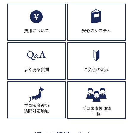
費用について
安心のシステム
よくある質問
ご入会の流れ
プロ家庭教師
プロ家庭教師陣
訪問対応地域
一覧