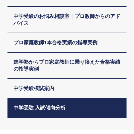
中学受験のお悩み相談室｜プロ教師からのアド
バイス
プロ家庭教師1本合格実績の指導実例
進学塾からプロ家庭教師に乗り換えた合格実績
の指導実例
中学受験模試案内
中学受験 入試傾向分析