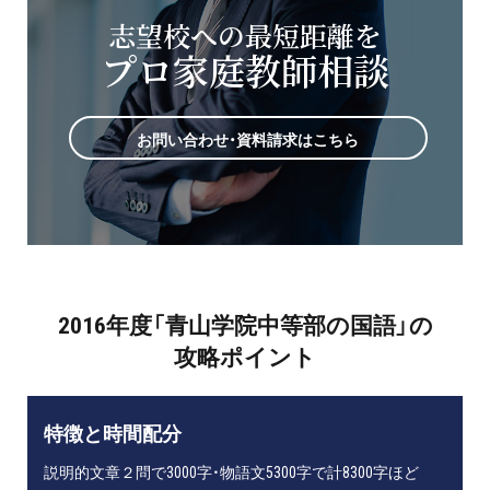
志望校への最短距離を
プロ家庭教師相談
お問い合わせ・資料請求はこちら
2016年度「青山学院中等部の国語」の
攻略ポイント
特徴と時間配分
説明的文章２問で3000字・物語文5300字で計8300字ほど