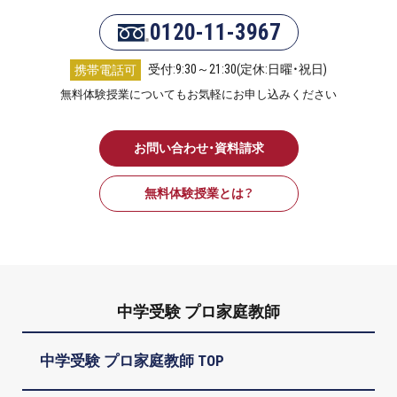
0120-11-3967
受付:9:30～21:30(定休:日曜・祝日)
携帯電話可
無料体験授業についてもお気軽にお申し込みください
お問い合わせ・資料請求
無料体験授業とは？
中学受験 プロ家庭教師
中学受験 プロ家庭教師 TOP