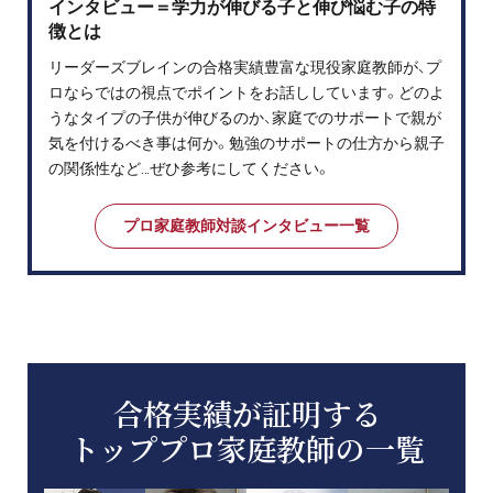
インタビュー＝学力が伸びる子と伸び悩む子の特
徴とは
リーダーズブレインの合格実績豊富な現役家庭教師が、プ
ロならではの視点でポイントをお話ししています。どのよ
うなタイプの子供が伸びるのか、家庭でのサポートで親が
気を付けるべき事は何か。勉強のサポートの仕方から親子
の関係性など…ぜひ参考にしてください。
プロ家庭教師対談インタビュー一覧
合格実績が証明する
トッププロ家庭教師の一覧