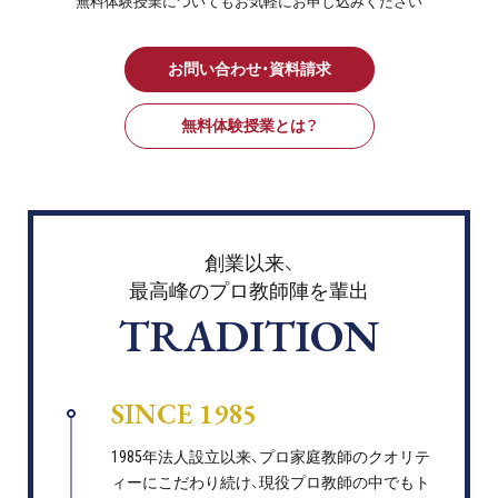
無料体験授業についてもお気軽にお申し込みください
お問い合わせ・資料請求
無料体験授業とは？
創業以来、
最高峰のプロ教師陣を輩出
TRADITION
SINCE 1985
1985年法人設立以来、プロ家庭教師のクオリテ
ィーにこだわり続け、現役プロ教師の中でもト