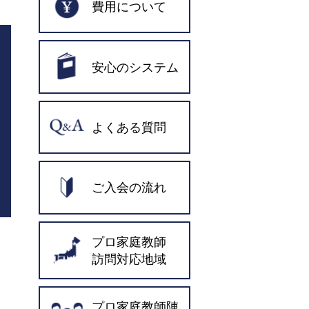
費用について
安心のシステム
よくある質問
ご入会の流れ
プロ家庭教師
訪問対応地域
プロ家庭教師陣