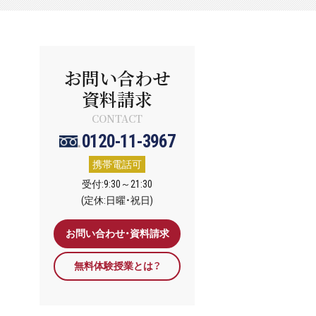
お問い合わせ
資料請求
CONTACT
0120-11-3967
携帯電話可
受付:9:30～21:30
(定休:日曜・祝日)
お問い合わせ・資料請求
無料体験授業とは？