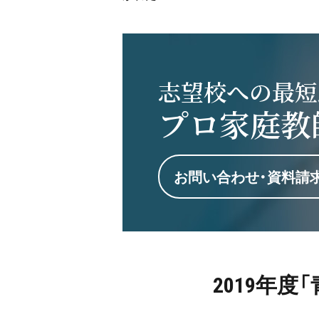
志望校への最短
プロ家庭教
お問い合わせ・資料請
2019年