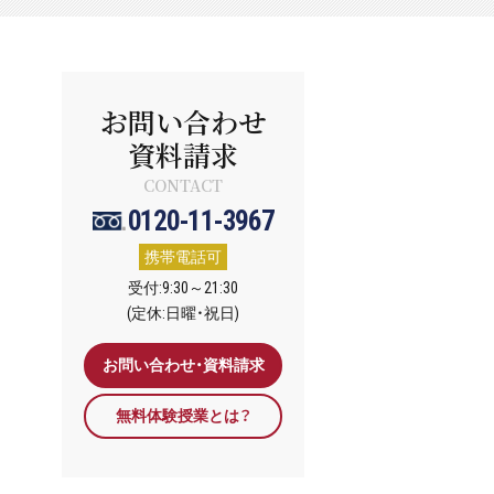
お問い合わせ
資料請求
CONTACT
0120-11-3967
携帯電話可
受付:9:30～21:30
(定休:日曜・祝日)
お問い合わせ・資料請求
無料体験授業とは？