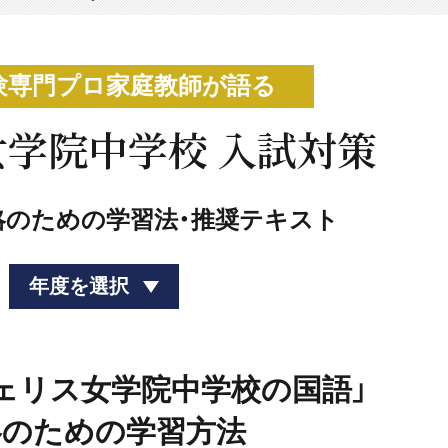
験専門プロ家庭教師が語る
学院中学校 入試対策
略のための学習法・推奨テキスト
年度を選択
「フェリス女学院中学校の国語」
略のための学習方法