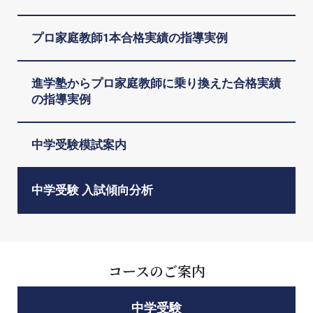
プロ家庭教師1本合格実績の指導実例
進学塾からプロ家庭教師に乗り換えた合格実績
の指導実例
中学受験模試案内
中学受験 入試傾向分析
コースのご案内
中学受験