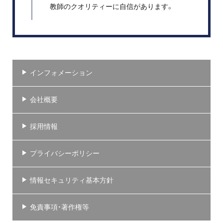
教師のクオリティーに自信があります。
インフォメーション
会社概要
採用情報
プライバシーポリシー
情報セキュリティ基本方針
免責事項・著作権等