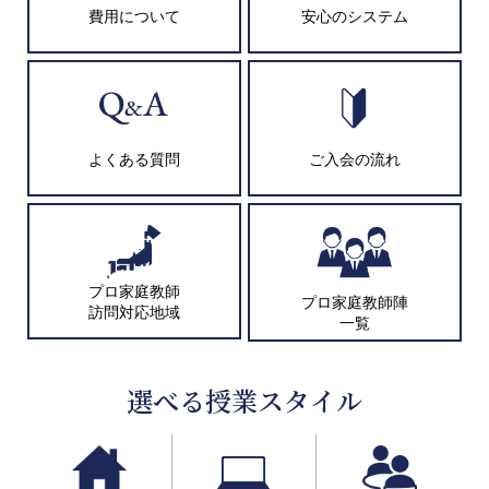
費用について
安心のシステム
よくある質問
ご入会の流れ
プロ家庭教師
プロ家庭教師陣
訪問対応地域
一覧
選べる授業スタイル