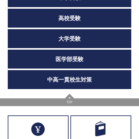
高校受験
大学受験
医学部受験
中高一貫校生対策
TOP