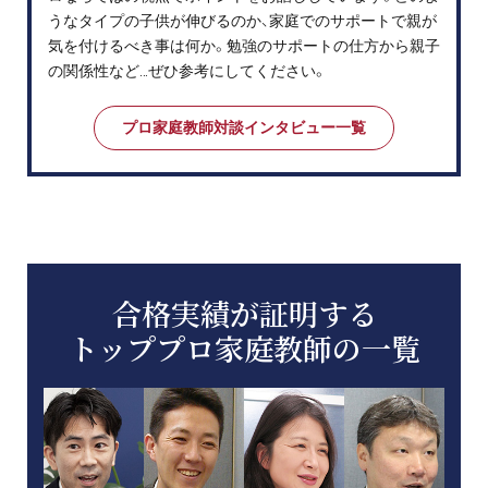
うなタイプの子供が伸びるのか、家庭でのサポートで親が
気を付けるべき事は何か。勉強のサポートの仕方から親子
の関係性など…ぜひ参考にしてください。
プロ家庭教師対談インタビュー一覧
合格実績が証明する
トッププロ家庭教師の一覧