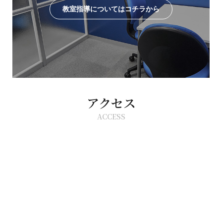
教室指導についてはコチラから
アクセス
ACCESS