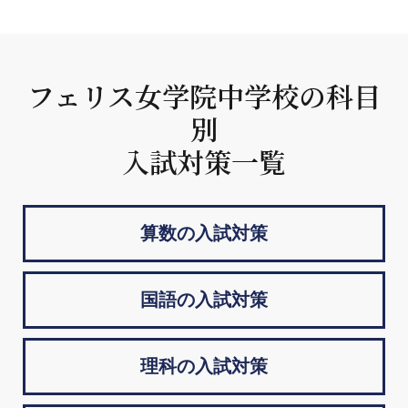
フェリス女学院中学校の科目
別
入試対策一覧
算数の入試対策
国語の入試対策
理科の入試対策