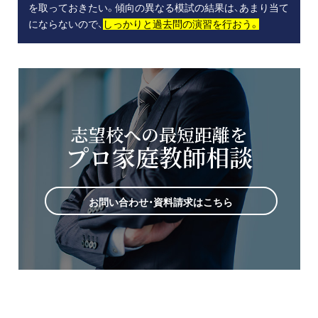
を取っておきたい。傾向の異なる模試の結果は、あまり当て
にならないので、
しっかりと過去問の演習を行おう。
志望校への最短距離を
プロ家庭教師相談
お問い合わせ・資料請求はこちら