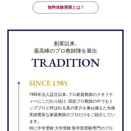
無料体験授業とは？
創業以来、
最高峰のプロ教師陣を輩出
TRADITION
SINCE 1985
1985年法人設立以来、プロ家庭教師のクオリテ
ィーにこだわり続け、現役プロ教師の中でもト
ッププロと呼ばれる真の実力を兼ね備えた合格
実績豊富な家庭教師のプロだけをご紹介してい
ます。
特に中学受験·大学受験·医学部受験専門のプロ