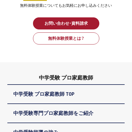
無料体験授業についてもお気軽にお申し込みください
お問い合わせ・資料請求
無料体験授業とは？
中学受験 プロ家庭教師
中学受験 プロ家庭教師 TOP
中学受験専門プロ家庭教師をご紹介