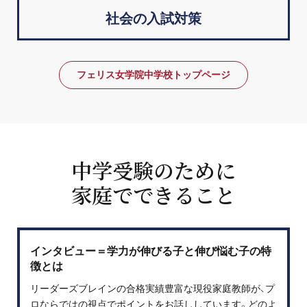
社会の入試対策
フェリス女学院中学校トップページ
中学受験のために
家庭でできること
インタビュー＝学力が伸びる子と伸び悩む子の特
徴とは
リーダーズブレインの合格実績豊富な現役家庭教師が、プ
ロならではの視点でポイントをお話ししています。どのよ