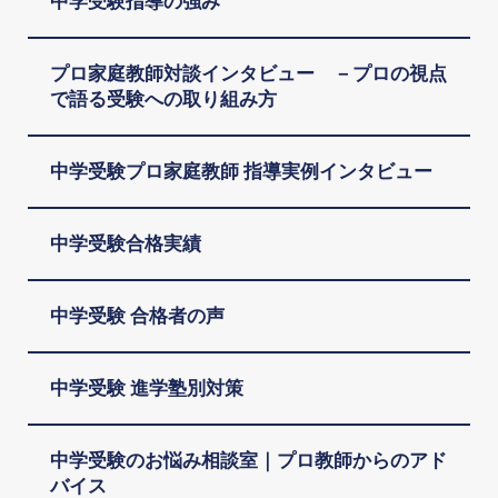
中学受験指導の強み
プロ家庭教師対談インタビュー －プロの視点
で語る受験への取り組み方
中学受験プロ家庭教師 指導実例インタビュー
中学受験合格実績
中学受験 合格者の声
中学受験 進学塾別対策
中学受験のお悩み相談室｜プロ教師からのアド
バイス