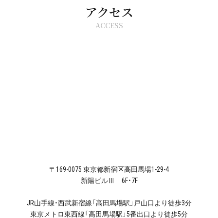
アクセス
ACCESS
〒169-0075 東京都新宿区高田馬場1-29-4
新陽ビルⅢ 6F・7F
JR山手線・西武新宿線「高田馬場駅」戸山口より徒歩3分
東京メトロ東西線「高田馬場駅」5番出口より徒歩5分