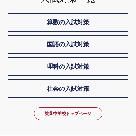
算数の入試対策
国語の入試対策
理科の入試対策
社会の入試対策
雙葉中学校トップページ