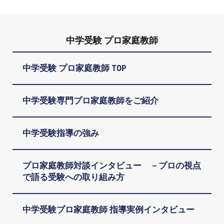
中学受験 プロ家庭教師
中学受験 プロ家庭教師 TOP
中学受験専門プロ家庭教師をご紹介
中学受験指導の強み
プロ家庭教師対談インタビュー －プロの視点
で語る受験への取り組み方
中学受験プロ家庭教師 指導実例インタビュー