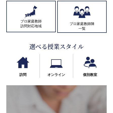
プロ家庭教師
プロ家庭教師陣
訪問対応地域
一覧
選べる授業スタイル
訪問
オンライン
個別教室