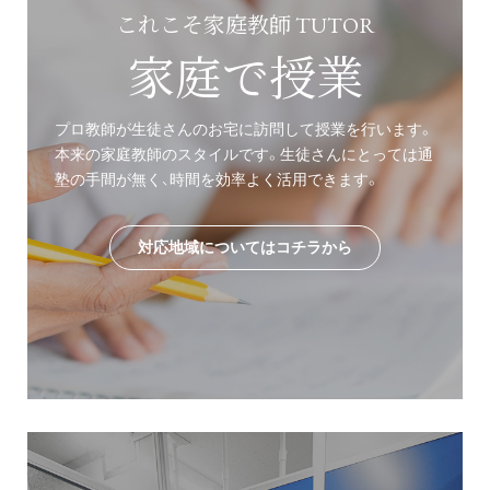
これこそ家庭教師 TUTOR
家庭で授業
プロ教師が生徒さんのお宅に訪問して授業を行います。
本来の家庭教師のスタイルです。生徒さんにとっては通
塾の手間が無く、時間を効率よく活用できます。
対応地域についてはコチラから