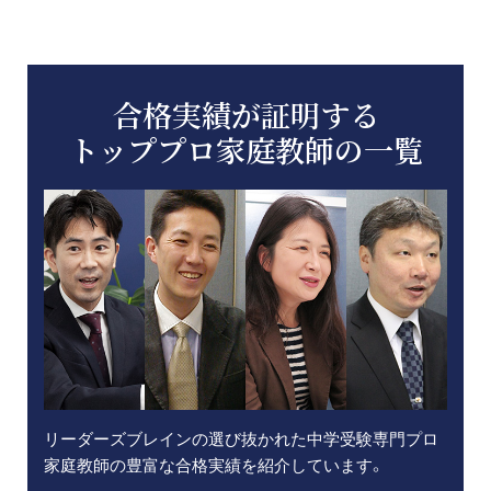
合格実績が証明する
トッププロ家庭教師の一覧
リーダーズブレインの選び抜かれた中学受験専門プロ
家庭教師の豊富な合格実績を紹介しています。