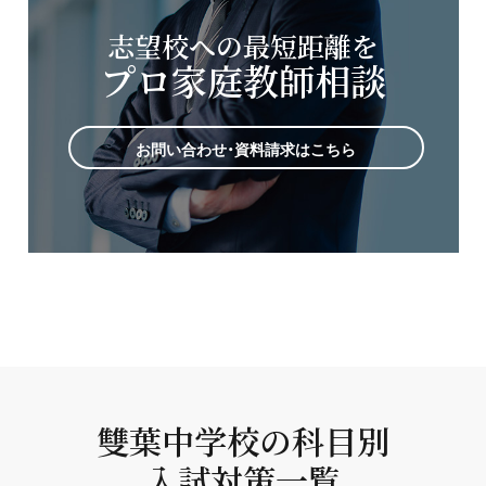
志望校への最短距離を
プロ家庭教師相談
お問い合わせ・資料請求はこちら
雙葉中学校の科目別
入試対策一覧