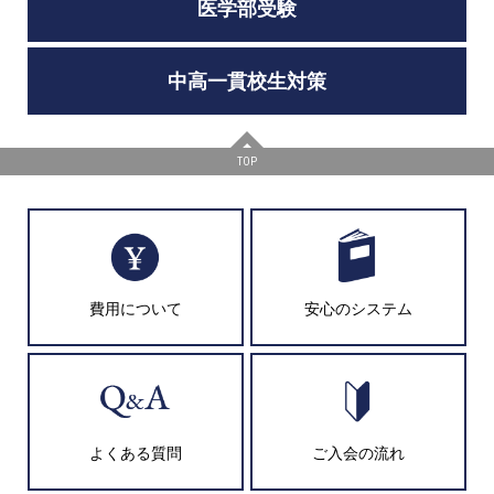
医学部受験
中高一貫校生対策
TOP
費用について
安心のシステム
よくある質問
ご入会の流れ