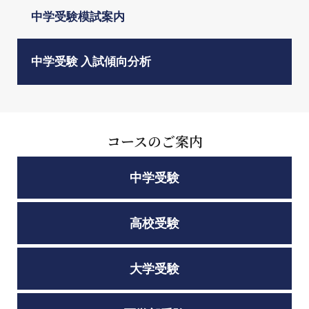
中学受験模試案内
中学受験 入試傾向分析
コースのご案内
中学受験
高校受験
大学受験