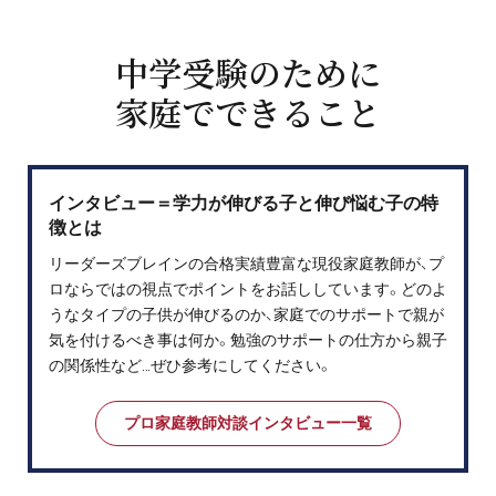
中学受験のために
家庭でできること
インタビュー＝学力が伸びる子と伸び悩む子の特
徴とは
リーダーズブレインの合格実績豊富な現役家庭教師が、プ
ロならではの視点でポイントをお話ししています。どのよ
うなタイプの子供が伸びるのか、家庭でのサポートで親が
気を付けるべき事は何か。勉強のサポートの仕方から親子
の関係性など…ぜひ参考にしてください。
プロ家庭教師対談インタビュー一覧