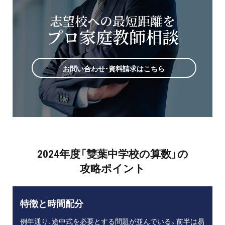
志望校への最短距離を
プロ家庭教師相談
お問い合わせ・資料請求はこちら
2024年度「雙葉中学校の算数」の
攻略ポイント
特徴と時間配分
例年通り、途中式を必要とする問題が並んでいる。前半は易