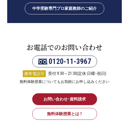
中学受験専門プロ家庭教師のご紹介
お電話でのお問い合わせ
0120-11-3967
受付:9:30～21:30(定休:日曜・祝日)
携帯電話可
無料体験授業についてもお気軽にお申し込みください
お問い合わせ・資料請求
無料体験授業とは？