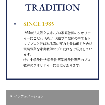
TRADITION
SINCE 1985
1985年法人設立以来、プロ家庭教師のクオリテ
ィーにこだわり続け、現役プロ教師の中でもト
ッププロと呼ばれる真の実力を兼ね備えた合格
実績豊富な家庭教師のプロだけをご紹介してい
ます。
特に中学受験·大学受験·医学部受験専門のプロ
教師のクオリティーに自信があります。
インフォメーション