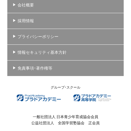
会社概要
採用情報
プライバシーポリシー
情報セキュリティ基本方針
免責事項・著作権等
グループ・スクール
一般社団法人 日本青少年育成協会会員
公益社団法人 全国学習塾協会 正会員