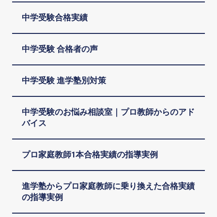
中学受験合格実績
中学受験 合格者の声
中学受験 進学塾別対策
中学受験のお悩み相談室｜プロ教師からのアド
バイス
プロ家庭教師1本合格実績の指導実例
進学塾からプロ家庭教師に乗り換えた合格実績
の指導実例