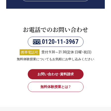
お電話でのお問い合わせ
0120-11-3967
受付:9:30～21:30(定休:日曜・祝日)
携帯電話可
無料体験授業についてもお気軽にお申し込みください
お問い合わせ・資料請求
無料体験授業とは？