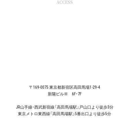
ACCESS
〒169-0075 東京都新宿区高田馬場1-29-4
新陽ビルⅢ 6F・7F
JR山手線・西武新宿線「高田馬場駅」戸山口より徒歩3分
東京メトロ東西線「高田馬場駅」5番出口より徒歩5分