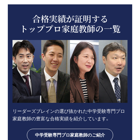
合格実績が証明する
トッププロ家庭教師の一覧
リーダーズブレインの選び抜かれた中学受験専門プロ
家庭教師の豊富な合格実績を紹介しています。
中学受験専門プロ家庭教師のご紹介