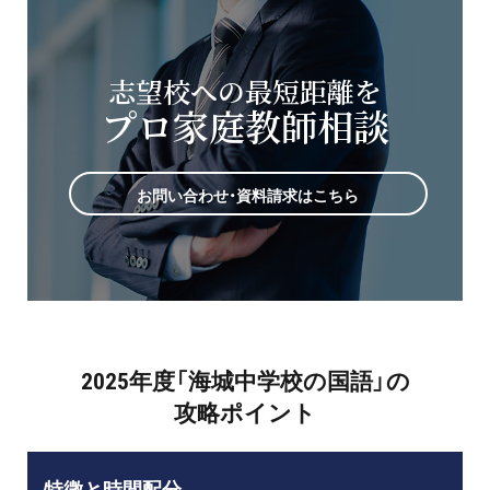
志望校への最短距離を
プロ家庭教師相談
お問い合わせ・資料請求はこちら
2025年度「海城中学校の国語」の
攻略ポイント
特徴と時間配分