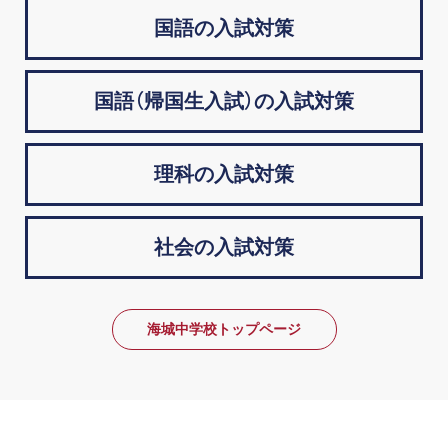
国語の入試対策
国語（帰国生入試）の入試対策
理科の入試対策
社会の入試対策
海城中学校トップページ