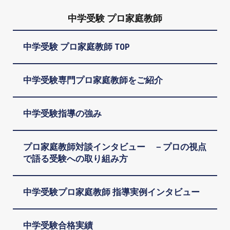
中学受験 プロ家庭教師
中学受験 プロ家庭教師 TOP
中学受験専門プロ家庭教師をご紹介
中学受験指導の強み
プロ家庭教師対談インタビュー －プロの視点
で語る受験への取り組み方
中学受験プロ家庭教師 指導実例インタビュー
中学受験合格実績