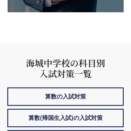
海城中学校の科目別
入試対策一覧
算数の入試対策
算数(帰国生入試)の入試対策