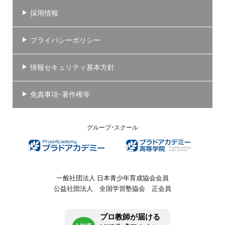
採用情報
プライバシーポリシー
情報セキュリティ基本方針
免責事項・著作権等
グループ・スクール
一般社団法人 日本青少年育成協会会員
公益社団法人 全国学習塾協会 正会員
プロ教師が届ける