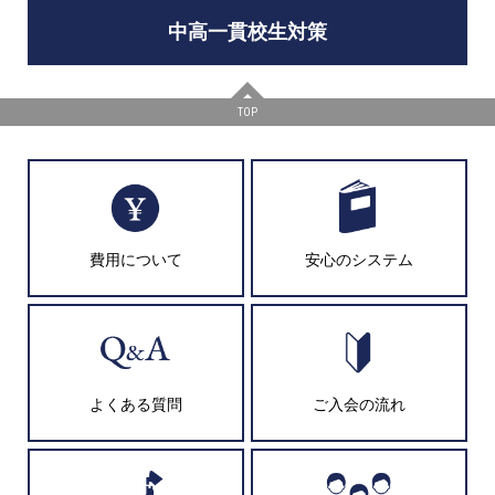
中高一貫校生対策
TOP
費用について
安心のシステム
よくある質問
ご入会の流れ