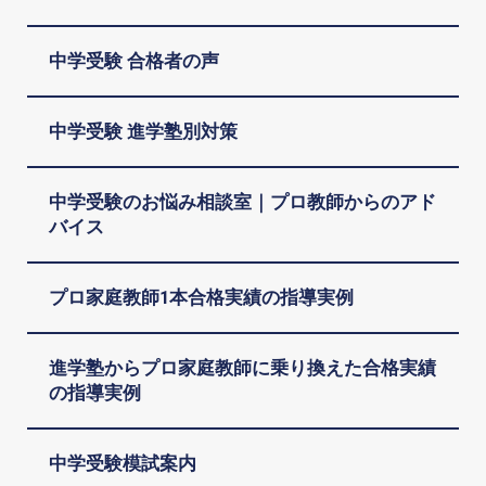
中学受験 合格者の声
中学受験 進学塾別対策
中学受験のお悩み相談室｜プロ教師からのアド
バイス
プロ家庭教師1本合格実績の指導実例
進学塾からプロ家庭教師に乗り換えた合格実績
の指導実例
中学受験模試案内