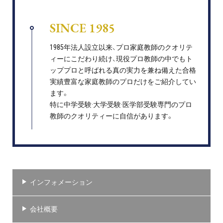
SINCE 1985
1985年法人設立以来、プロ家庭教師のクオリテ
ィーにこだわり続け、現役プロ教師の中でもト
ッププロと呼ばれる真の実力を兼ね備えた合格
実績豊富な家庭教師のプロだけをご紹介してい
ます。
特に中学受験·大学受験·医学部受験専門のプロ
教師のクオリティーに自信があります。
インフォメーション
会社概要