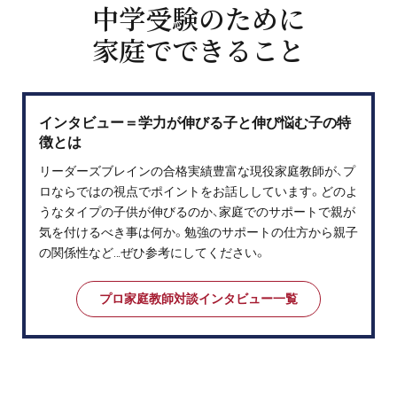
中学受験のために
家庭でできること
インタビュー＝学力が伸びる子と伸び悩む子の特
徴とは
リーダーズブレインの合格実績豊富な現役家庭教師が、プ
ロならではの視点でポイントをお話ししています。どのよ
うなタイプの子供が伸びるのか、家庭でのサポートで親が
気を付けるべき事は何か。勉強のサポートの仕方から親子
の関係性など…ぜひ参考にしてください。
プロ家庭教師対談インタビュー一覧