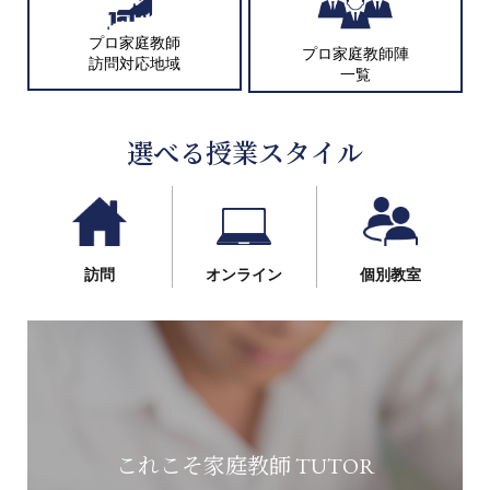
プロ家庭教師
プロ家庭教師陣
訪問対応地域
一覧
選べる授業スタイル
訪問
オンライン
個別教室
これこそ家庭教師 TUTOR