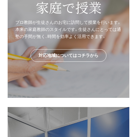
家庭で授業
プロ教師が生徒さんのお宅に訪問して授業を行います。
本来の家庭教師のスタイルです。生徒さんにとっては通
塾の手間が無く、時間を効率よく活用できます。
対応地域についてはコチラから