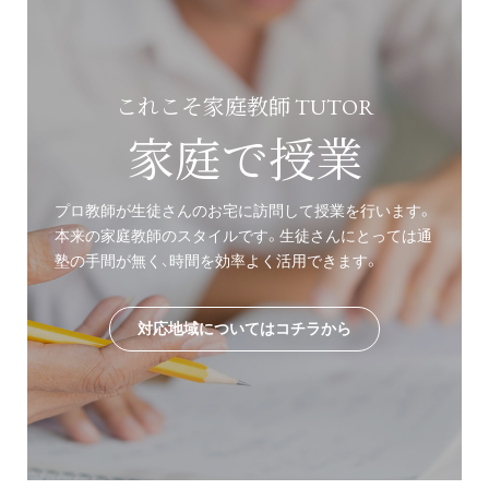
これこそ家庭教師 TUTOR
家庭で授業
プロ教師が生徒さんのお宅に訪問して授業を行います。
本来の家庭教師のスタイルです。生徒さんにとっては通
塾の手間が無く、時間を効率よく活用できます。
対応地域についてはコチラから