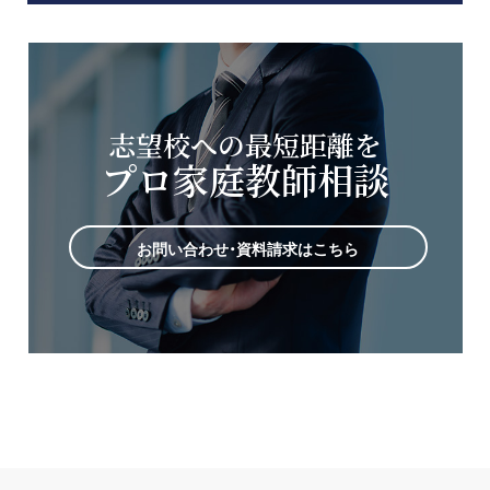
志望校への最短距離を
プロ家庭教師相談
お問い合わせ・資料請求はこちら