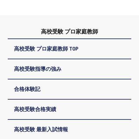
高校受験 プロ家庭教師
高校受験 プロ家庭教師 TOP
高校受験指導の強み
合格体験記
高校受験合格実績
高校受験 最新入試情報