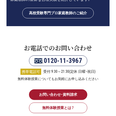
高校受験専門プロ家庭教師のご紹介
お電話でのお問い合わせ
0120-11-3967
受付:9:30～21:30(定休:日曜・祝日)
携帯電話可
無料体験授業についてもお気軽にお申し込みください
お問い合わせ・資料請求
無料体験授業とは？