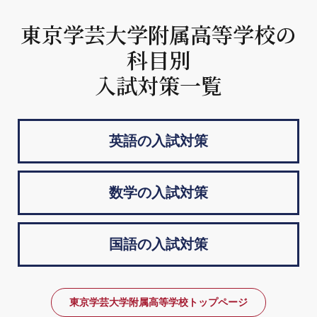
東京学芸大学附属高等学校の
科目別
入試対策一覧
英語の入試対策
数学の入試対策
国語の入試対策
東京学芸大学附属高等学校トップページ