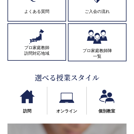
よくある質問
ご入会の流れ
プロ家庭教師
プロ家庭教師陣
訪問対応地域
一覧
選べる授業スタイル
訪問
オンライン
個別教室