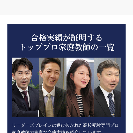
合格実績が証明する
トッププロ家庭教師の一覧
リーダーズブレインの選び抜かれた高校受験専門プロ
家庭教師の豊富な合格実績を紹介しています。