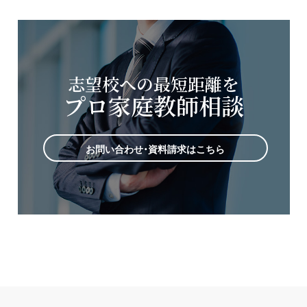
志望校への最短距離を
プロ家庭教師相談
お問い合わせ・資料請求はこちら