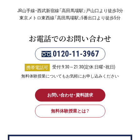
JR山手線・西武新宿線「高田馬場駅」戸山口より徒歩3分
東京メトロ東西線「高田馬場駅」5番出口より徒歩5分
お電話でのお問い合わせ
0120-11-3967
受付:9:30～21:30(定休:日曜・祝日)
携帯電話可
無料体験授業についてもお気軽にお申し込みください
お問い合わせ・資料請求
無料体験授業とは？