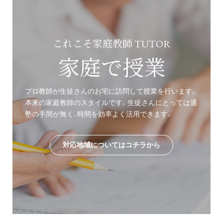
これこそ家庭教師 TUTOR
家庭で授業
プロ教師が生徒さんのお宅に訪問して授業を行います。
本来の家庭教師のスタイルです。生徒さんにとっては通
塾の手間が無く、時間を効率よく活用できます。
対応地域についてはコチラから