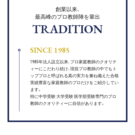
創業以来、
最高峰のプロ教師陣を輩出
TRADITION
SINCE 1985
1985年法人設立以来、プロ家庭教師のクオリテ
ィーにこだわり続け、現役プロ教師の中でもト
ッププロと呼ばれる真の実力を兼ね備えた合格
実績豊富な家庭教師のプロだけをご紹介してい
ます。
特に中学受験·大学受験·医学部受験専門のプロ
教師のクオリティーに自信があります。