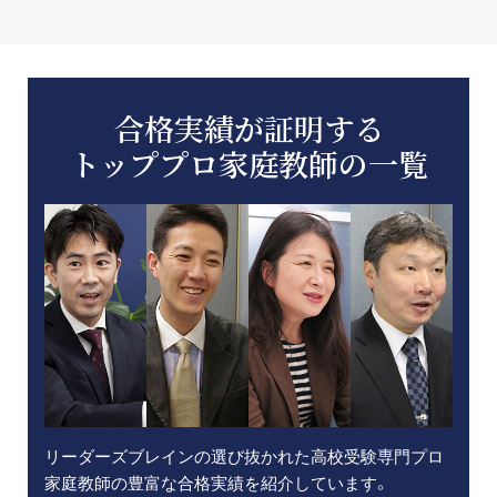
合格実績が証明する
トッププロ家庭教師の一覧
リーダーズブレインの選び抜かれた高校受験専門プロ
家庭教師の豊富な合格実績を紹介しています。