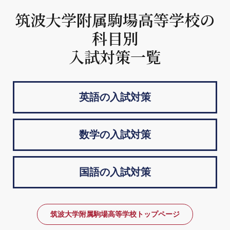
筑波大学附属駒場高等学校の
科目別
入試対策一覧
英語の入試対策
数学の入試対策
国語の入試対策
筑波大学附属駒場高等学校トップページ