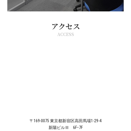
アクセス
ACCESS
〒169-0075 東京都新宿区高田馬場1-29-4
新陽ビルⅢ 6F・7F