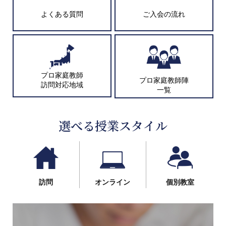
よくある質問
ご入会の流れ
プロ家庭教師
プロ家庭教師陣
訪問対応地域
一覧
選べる授業スタイル
訪問
オンライン
個別教室