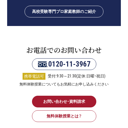
高校受験専門プロ家庭教師のご紹介
お電話でのお問い合わせ
0120-11-3967
受付:9:30～21:30(定休:日曜・祝日)
携帯電話可
無料体験授業についてもお気軽にお申し込みください
お問い合わせ・資料請求
無料体験授業とは？