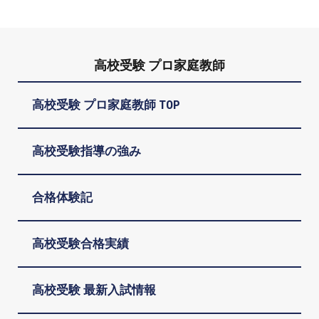
高校受験 プロ家庭教師
高校受験 プロ家庭教師 TOP
高校受験指導の強み
合格体験記
高校受験合格実績
高校受験 最新入試情報