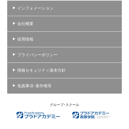
インフォメーション
会社概要
採用情報
プライバシーポリシー
情報セキュリティ基本方針
免責事項・著作権等
グループ・スクール