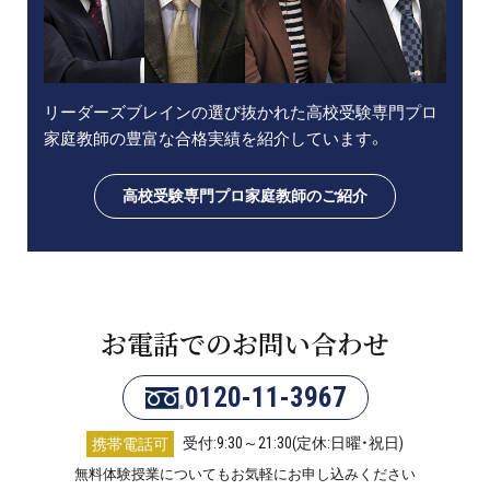
リーダーズブレインの選び抜かれた高校受験専門プロ
家庭教師の豊富な合格実績を紹介しています。
高校受験専門プロ家庭教師のご紹介
お電話でのお問い合わせ
0120-11-3967
受付:9:30～21:30(定休:日曜・祝日)
携帯電話可
無料体験授業についてもお気軽にお申し込みください