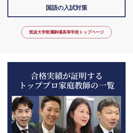
国語の入試対策
筑波大学附属駒場高等学校トップページ
合格実績が証明する
トッププロ家庭教師の一覧