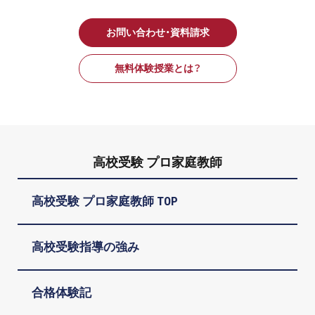
お問い合わせ・資料請求
無料体験授業とは？
高校受験 プロ家庭教師
高校受験 プロ家庭教師 TOP
高校受験指導の強み
合格体験記