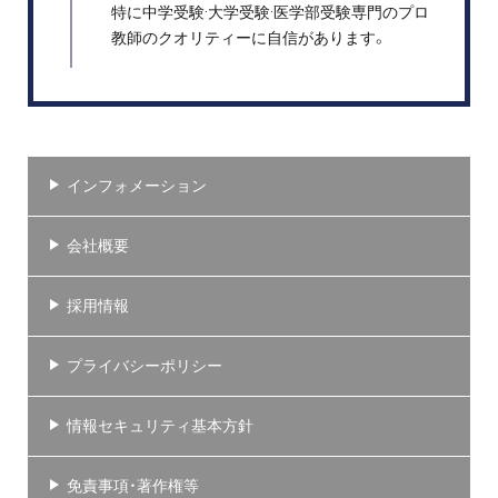
特に中学受験·大学受験·医学部受験専門のプロ
教師のクオリティーに自信があります。
インフォメーション
会社概要
採用情報
プライバシーポリシー
情報セキュリティ基本方針
免責事項・著作権等