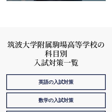
筑波大学附属駒場高等学校の
科目別
入試対策一覧
英語の入試対策
数学の入試対策