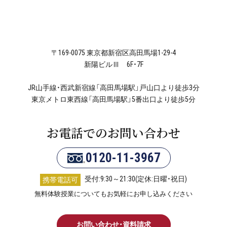
〒169-0075 東京都新宿区高田馬場1-29-4
新陽ビルⅢ 6F・7F
JR山手線・西武新宿線「高田馬場駅」戸山口より徒歩3分
東京メトロ東西線「高田馬場駅」5番出口より徒歩5分
お電話でのお問い合わせ
0120-11-3967
受付:9:30～21:30(定休:日曜・祝日)
携帯電話可
無料体験授業についてもお気軽にお申し込みください
お問い合わせ・資料請求