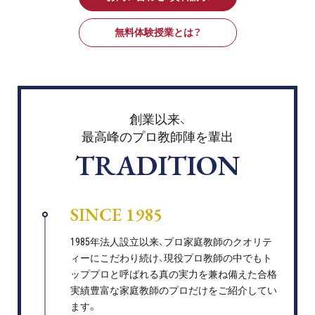
無料体験授業とは？
創業以来、
最高峰のプロ教師陣を輩出
TRADITION
SINCE 1985
1985年法人設立以来、プロ家庭教師のクオリテ
ィーにこだわり続け、現役プロ教師の中でもト
ッププロと呼ばれる真の実力を兼ね備えた合格
実績豊富な家庭教師のプロだけをご紹介してい
ます。