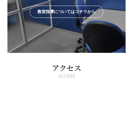
教室指導についてはコチラから
アクセス
ACCESS