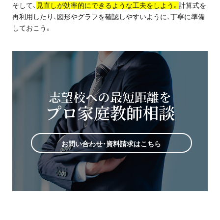
そして、
見直しが効率的にできるような工夫をしよう。
計算式を
再利用したり、図形やグラフを確認しやすいように、丁寧に準備
しておこう。
志望校への最短距離を
プロ家庭教師相談
お問い合わせ・資料請求はこちら