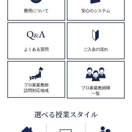
費用について
安心のシステム
よくある質問
ご入会の流れ
プロ家庭教師
プロ家庭教師陣
訪問対応地域
一覧
選べる授業スタイル