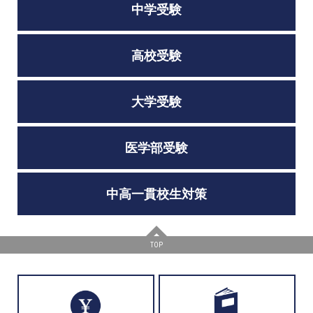
中学受験
高校受験
大学受験
医学部受験
中高一貫校生対策
TOP