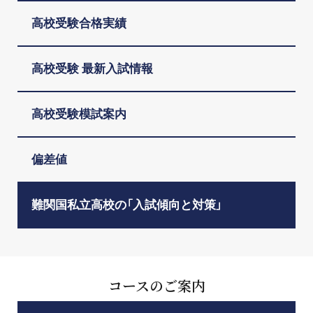
高校受験合格実績
高校受験 最新入試情報
高校受験模試案内
偏差値
難関国私立高校の「入試傾向と対策」
コースのご案内