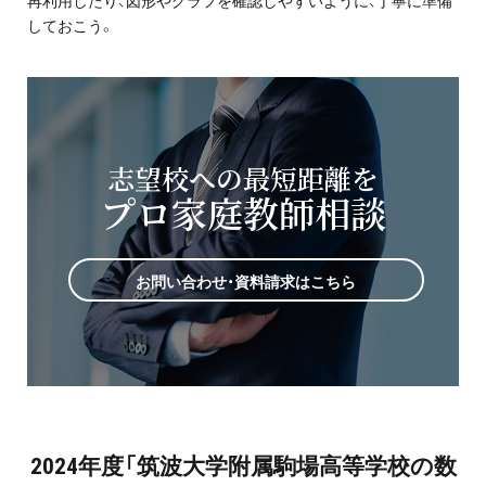
再利用したり、図形やグラフを確認しやすいように、丁寧に準備
しておこう。
志望校への最短距離を
プロ家庭教師相談
お問い合わせ・資料請求はこちら
2024年度「筑波大学附属駒場高等学校の数