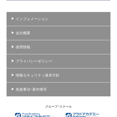
インフォメーション
会社概要
採用情報
プライバシーポリシー
情報セキュリティ基本方針
免責事項・著作権等
グループ・スクール