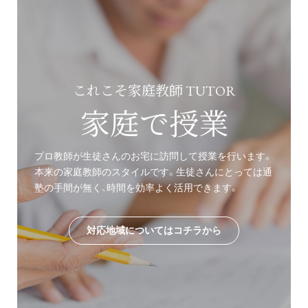
これこそ家庭教師 TUTOR
家庭で授業
プロ教師が生徒さんのお宅に訪問して授業を行います。
本来の家庭教師のスタイルです。生徒さんにとっては通
塾の手間が無く、時間を効率よく活用できます。
対応地域についてはコチラから