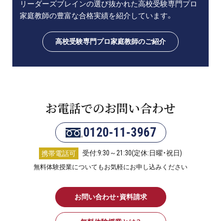
リーダーズブレインの選び抜かれた高校受験専門プロ
家庭教師の豊富な合格実績を紹介しています。
高校受験専門プロ家庭教師のご紹介
お電話でのお問い合わせ
0120-11-3967
受付:9:30～21:30(定休:日曜・祝日)
携帯電話可
無料体験授業についてもお気軽にお申し込みください
お問い合わせ・資料請求