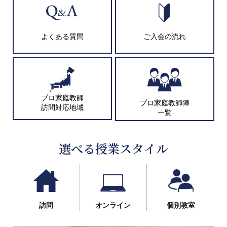
よくある質問
ご入会の流れ
プロ家庭教師
プロ家庭教師陣
訪問対応地域
一覧
選べる授業スタイル
訪問
オンライン
個別教室