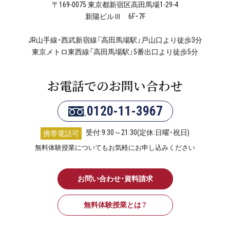
〒169-0075 東京都新宿区高田馬場1-29-4
新陽ビルⅢ 6F・7F
JR山手線・西武新宿線「高田馬場駅」戸山口より徒歩3分
東京メトロ東西線「高田馬場駅」5番出口より徒歩5分
お電話でのお問い合わせ
0120-11-3967
受付:9:30～21:30(定休:日曜・祝日)
携帯電話可
無料体験授業についてもお気軽にお申し込みください
お問い合わせ・資料請求
無料体験授業とは？