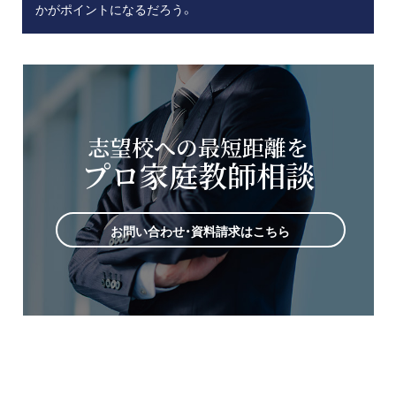
かがポイントになるだろう。
志望校への最短距離を
プロ家庭教師相談
お問い合わせ・資料請求はこちら