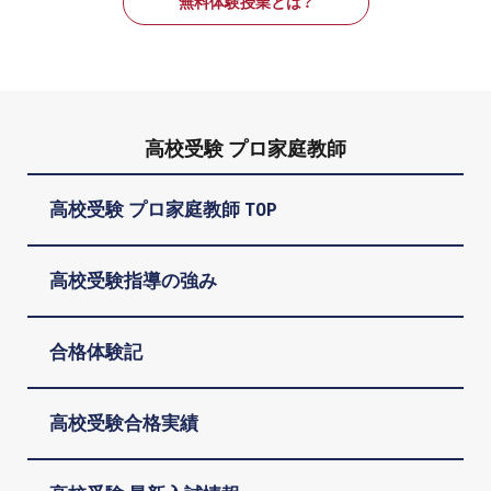
無料体験授業とは？
高校受験 プロ家庭教師
高校受験 プロ家庭教師 TOP
高校受験指導の強み
合格体験記
高校受験合格実績