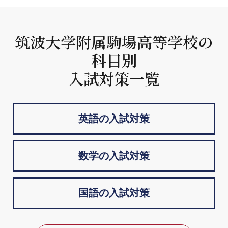
筑波大学附属駒場高等学校の
科目別
入試対策一覧
英語の入試対策
数学の入試対策
国語の入試対策