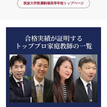
筑波大学附属駒場高等学校トップページ
合格実績が証明する
トッププロ家庭教師の一覧