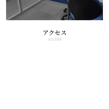
アクセス
ACCESS