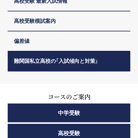
高校受験 最新入試情報
高校受験模試案内
偏差値
難関国私立高校の「入試傾向と対策」
コースのご案内
中学受験
高校受験