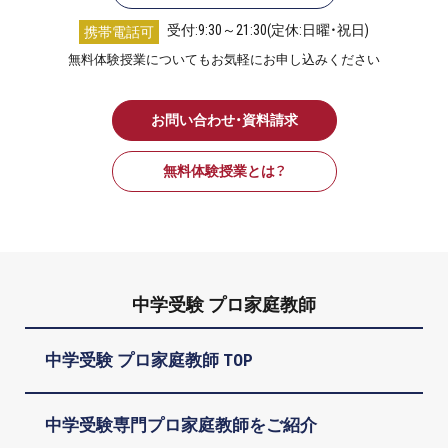
受付:9:30～21:30(定休:日曜・祝日)
携帯電話可
無料体験授業についてもお気軽にお申し込みください
お問い合わせ・資料請求
無料体験授業とは？
中学受験 プロ家庭教師
中学受験 プロ家庭教師 TOP
中学受験専門プロ家庭教師をご紹介