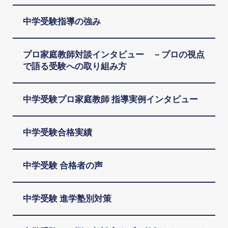
中学受験指導の強み
プロ家庭教師対談インタビュー －プロの視点
で語る受験への取り組み方
中学受験プロ家庭教師 指導実例インタビュー
中学受験合格実績
中学受験 合格者の声
中学受験 進学塾別対策