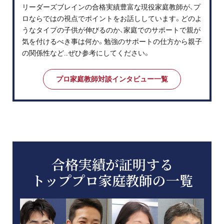
リーダーズブレインの合格実績豊富な現役家庭教師が、プ
ロならではの視点でポイントをお話ししています。どのよ
うなタイプの子供が伸びるのか、家庭でのサポートで親が
気を付けるべき事は何か。勉強のサポートの仕方から親子
の関係性など…ぜひ参考にしてください。
プロ家庭教師対談インタビュー一覧
合格実績が証明する
トッププロ家庭教師の一覧