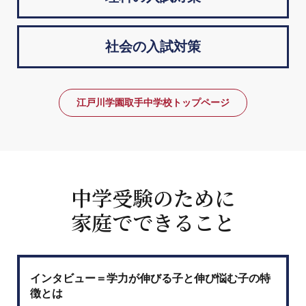
社会の入試対策
江戸川学園取手中学校トップページ
中学受験のために
家庭でできること
インタビュー＝学力が伸びる子と伸び悩む子の特
徴とは