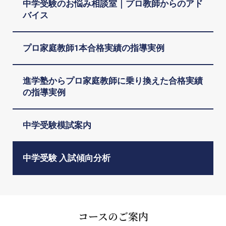
中学受験のお悩み相談室｜プロ教師からのアド
バイス
プロ家庭教師1本合格実績の指導実例
進学塾からプロ家庭教師に乗り換えた合格実績
の指導実例
中学受験模試案内
中学受験 入試傾向分析
コースのご案内