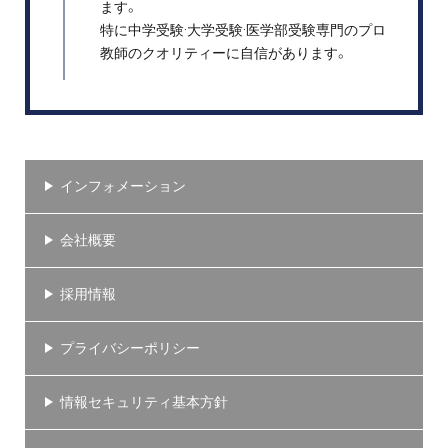
ます。
特に中学受験·大学受験·医学部受験専門のプロ
教師のクオリティーに自信があります。
インフォメーション
会社概要
採用情報
プライバシーポリシー
情報セキュリティ基本方針