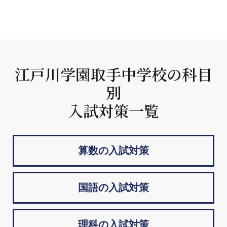
江戸川学園取手中学校の科目
別
入試対策一覧
算数の入試対策
国語の入試対策
理科の入試対策