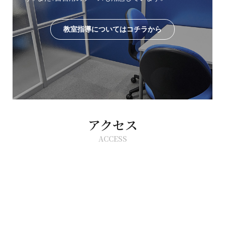
教室指導についてはコチラから
アクセス
ACCESS