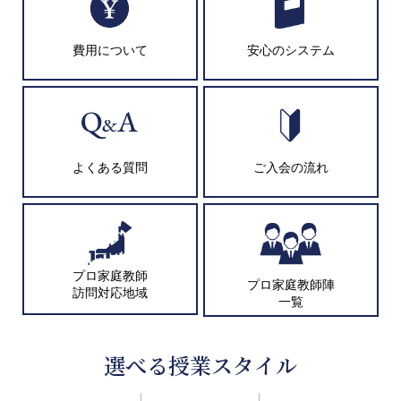
費用について
安心のシステム
よくある質問
ご入会の流れ
プロ家庭教師
プロ家庭教師陣
訪問対応地域
一覧
選べる授業スタイル