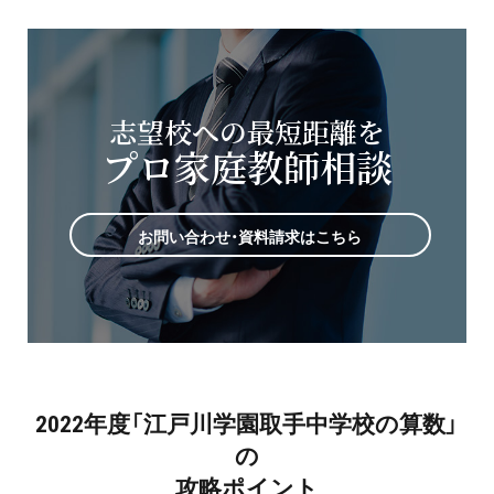
志望校への最短距離を
プロ家庭教師相談
お問い合わせ・資料請求はこちら
2022年度「江戸川学園取手中学校の算数」
の
攻略ポイント