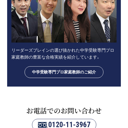
リーダーズブレインの選び抜かれた中学受験専門プロ
家庭教師の豊富な合格実績を紹介しています。
中学受験専門プロ家庭教師のご紹介
お電話でのお問い合わせ
0120-11-3967