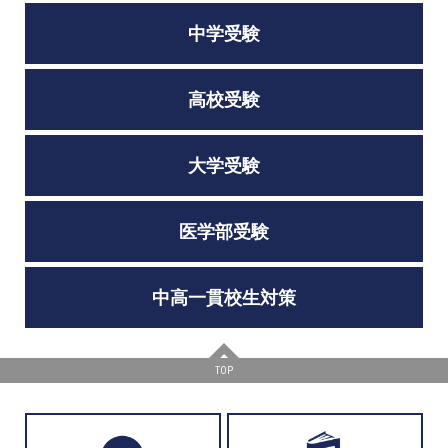
中学受験
高校受験
大学受験
医学部受験
中高一貫校生対策
TOP