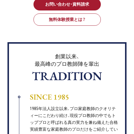
お問い合わせ・資料請求
無料体験授業とは？
創業以来、
最高峰のプロ教師陣を輩出
TRADITION
SINCE 1985
1985年法人設立以来、プロ家庭教師のクオリテ
ィーにこだわり続け、現役プロ教師の中でもト
ッププロと呼ばれる真の実力を兼ね備えた合格
実績豊富な家庭教師のプロだけをご紹介してい