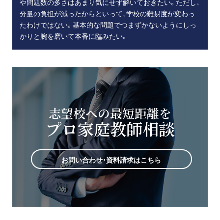
や問題数の多さはあまり気にせず解いておきたい。ただし、
分量の負担が減ったからといって、学校の難易度が変わっ
たわけではない。基本的な問題でつまずかないようにしっ
かりと腕を磨いて本番に臨みたい。
志望校への最短距離を
プロ家庭教師相談
お問い合わせ・資料請求はこちら