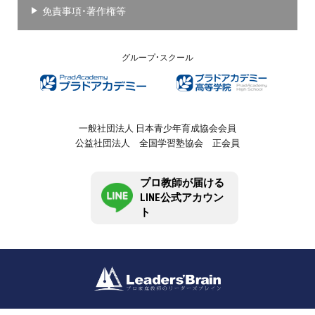
免責事項・著作権等
グループ・スクール
一般社団法人 日本青少年育成協会会員
公益社団法人 全国学習塾協会 正会員
プロ教師が届ける
LINE公式アカウン
ト