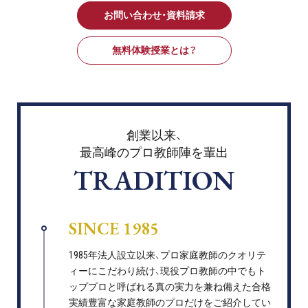
お問い合わせ・資料請求
無料体験授業とは？
創業以来、
最高峰のプロ教師陣を輩出
TRADITION
SINCE 1985
1985年法人設立以来、プロ家庭教師のクオリテ
ィーにこだわり続け、現役プロ教師の中でもト
ッププロと呼ばれる真の実力を兼ね備えた合格
実績豊富な家庭教師のプロだけをご紹介してい