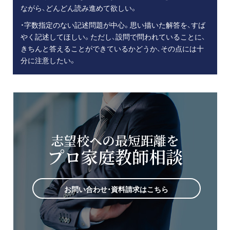
ながら、どんどん読み進めて欲しい。
・字数指定のない記述問題が中心。思い描いた解答を、すば
やく記述してほしい。ただし、設問で問われていることに、
きちんと答えることができているかどうか、その点には十
分に注意したい。
志望校への最短距離を
プロ家庭教師相談
お問い合わせ・資料請求はこちら