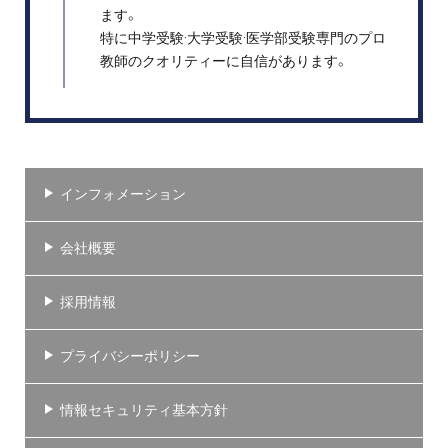
ます。
特に中学受験·大学受験·医学部受験専門のプロ
教師のクオリティーに自信があります。
インフォメーション
会社概要
採用情報
プライバシーポリシー
情報セキュリティ基本方針