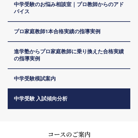
中学受験のお悩み相談室｜プロ教師からのアド
バイス
プロ家庭教師1本合格実績の指導実例
進学塾からプロ家庭教師に乗り換えた合格実績
の指導実例
中学受験模試案内
中学受験 入試傾向分析
コースのご案内