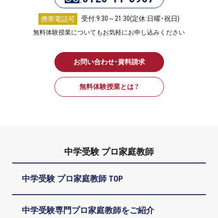
受付:9:30～21:30(定休:日曜・祝日)
携帯電話可
無料体験授業についてもお気軽にお申し込みください
お問い合わせ・資料請求
無料体験授業とは？
中学受験 プロ家庭教師
中学受験 プロ家庭教師 TOP
中学受験専門プロ家庭教師をご紹介