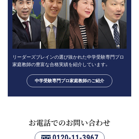
リーダーズブレインの選び抜かれた中学受験専門プロ
家庭教師の豊富な合格実績を紹介しています。
中学受験専門プロ家庭教師のご紹介
お電話でのお問い合わせ
0120-11-3967