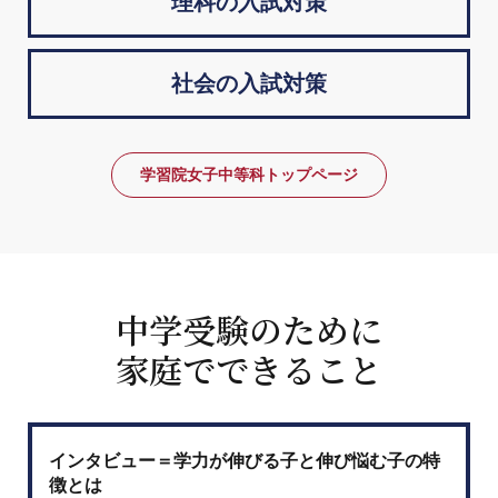
理科の入試対策
社会の入試対策
学習院女子中等科トップページ
中学受験のために
家庭でできること
インタビュー＝学力が伸びる子と伸び悩む子の特
徴とは