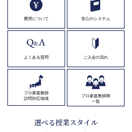
費用について
安心のシステム
よくある質問
ご入会の流れ
プロ家庭教師
プロ家庭教師陣
訪問対応地域
一覧
選べる授業スタイル