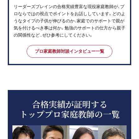
リーダーズブレインの合格実績豊富な現役家庭教師が、プ
ロならではの視点でポイントをお話ししています。どのよ
うなタイプの子供が伸びるのか、家庭でのサポートで親が
気を付けるべき事は何か。勉強のサポートの仕方から親子
の関係性など…ぜひ参考にしてください。
プロ家庭教師対談インタビュー一覧
合格実績が証明する
トッププロ家庭教師の一覧