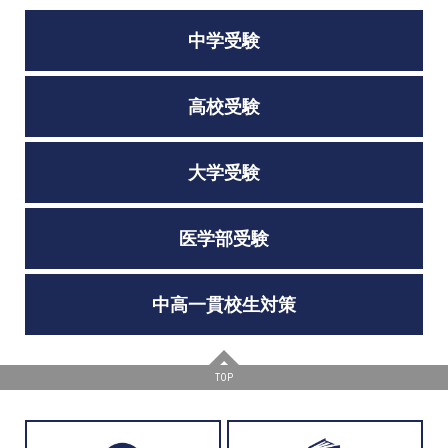
中学受験
高校受験
大学受験
医学部受験
中高一貫校生対策
TOP