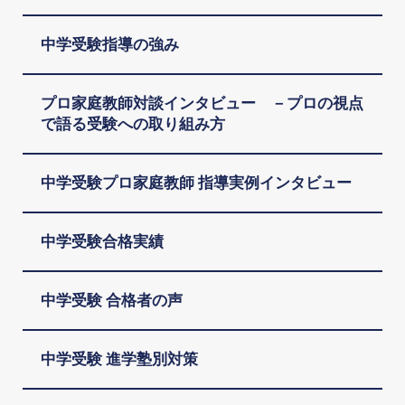
中学受験指導の強み
プロ家庭教師対談インタビュー －プロの視点
で語る受験への取り組み方
中学受験プロ家庭教師 指導実例インタビュー
中学受験合格実績
中学受験 合格者の声
中学受験 進学塾別対策