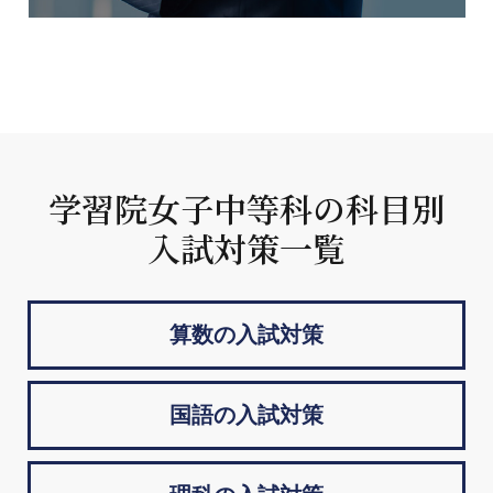
学習院女子中等科の科目別
入試対策一覧
算数の入試対策
国語の入試対策