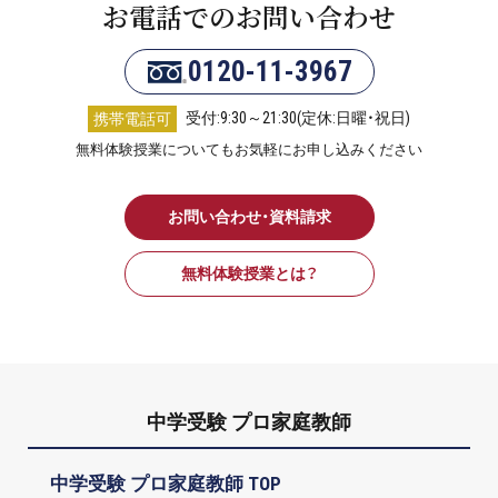
お電話でのお問い合わせ
0120-11-3967
受付:9:30～21:30(定休:日曜・祝日)
携帯電話可
無料体験授業についてもお気軽にお申し込みください
お問い合わせ・資料請求
無料体験授業とは？
中学受験 プロ家庭教師
中学受験 プロ家庭教師 TOP