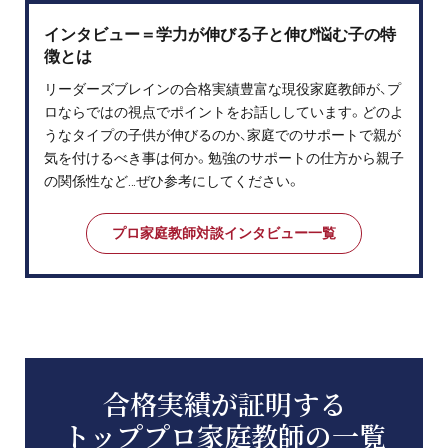
インタビュー＝学力が伸びる子と伸び悩む子の特
徴とは
リーダーズブレインの合格実績豊富な現役家庭教師が、プ
ロならではの視点でポイントをお話ししています。どのよ
うなタイプの子供が伸びるのか、家庭でのサポートで親が
気を付けるべき事は何か。勉強のサポートの仕方から親子
の関係性など…ぜひ参考にしてください。
プロ家庭教師対談インタビュー一覧
合格実績が証明する
トッププロ家庭教師の一覧