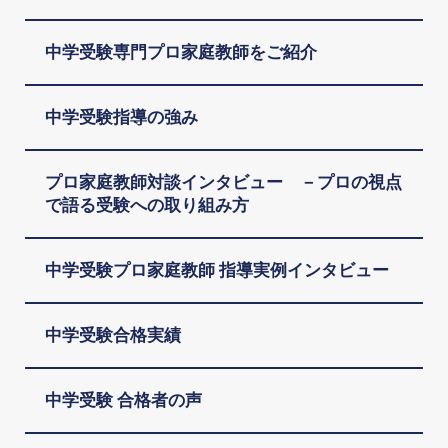
中学受験専門プロ家庭教師をご紹介
中学受験指導の強み
プロ家庭教師対談インタビュー －プロの視点
で語る受験への取り組み方
中学受験プロ家庭教師 指導実例インタビュー
中学受験合格実績
中学受験 合格者の声