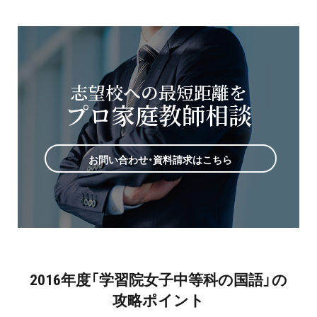
志望校への最短距離を
プロ家庭教師相談
お問い合わせ・資料請求はこちら
2016年度「学習院女子中等科の国語」の
攻略ポイント