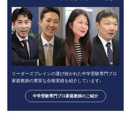
リーダーズブレインの選び抜かれた中学受験専門プロ
家庭教師の豊富な合格実績を紹介しています。
中学受験専門プロ家庭教師のご紹介