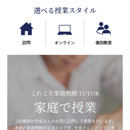
選べる授業スタイル
訪問
オンライン
個別教室
これこそ家庭教師 TUTOR
家庭で授業
プロ教師が生徒さんのお宅に訪問して授業を行います。
本来の家庭教師のスタイルです。生徒さんにとっては通