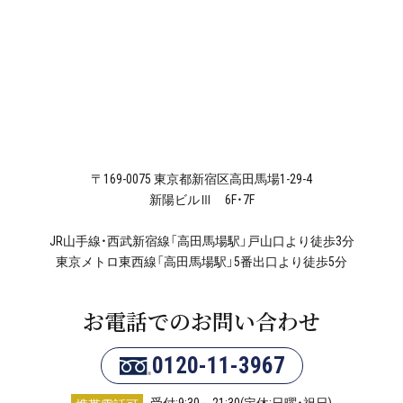
〒169-0075 東京都新宿区高田馬場1-29-4
新陽ビルⅢ 6F・7F
JR山手線・西武新宿線「高田馬場駅」戸山口より徒歩3分
東京メトロ東西線「高田馬場駅」5番出口より徒歩5分
お電話でのお問い合わせ
0120-11-3967