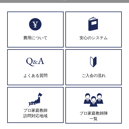
費用について
安心のシステム
よくある質問
ご入会の流れ
プロ家庭教師
プロ家庭教師陣
訪問対応地域
一覧