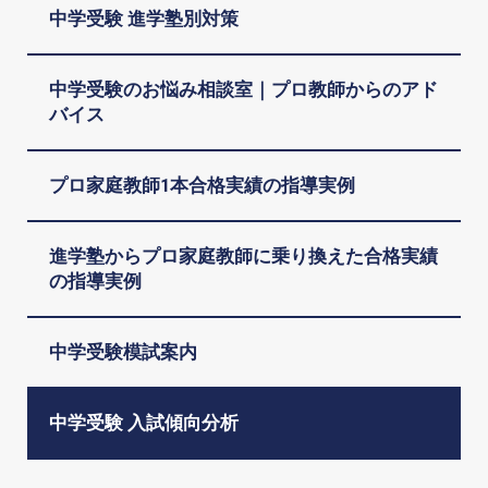
中学受験 進学塾別対策
中学受験のお悩み相談室｜プロ教師からのアド
バイス
プロ家庭教師1本合格実績の指導実例
進学塾からプロ家庭教師に乗り換えた合格実績
の指導実例
中学受験模試案内
中学受験 入試傾向分析