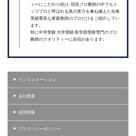
ィーにこだわり続け、現役プロ教師の中でもト
ッププロと呼ばれる真の実力を兼ね備えた合格
実績豊富な家庭教師のプロだけをご紹介してい
ます。
特に中学受験·大学受験·医学部受験専門のプロ
教師のクオリティーに自信があります。
インフォメーション
会社概要
採用情報
プライバシーポリシー