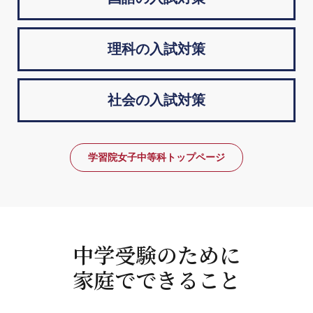
理科の入試対策
社会の入試対策
学習院女子中等科トップページ
中学受験のために
家庭でできること