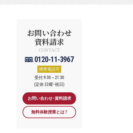
お問い合わせ
資料請求
CONTACT
0120-11-3967
携帯電話可
受付:9:30～21:30
(定休:日曜・祝日)
お問い合わせ・資料請求
無料体験授業とは？