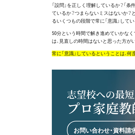
「設問」を正しく理解しているか？「条
ているか？つまらないミスはないか？と
るいくつもの段階で常に「意識」してい
50分という時間で解き進めていかな
は、見直しの時間はないと思った方が
常に「意識」しているということは、何
志望校への最短
プロ家庭教
お問い合わせ・資料請