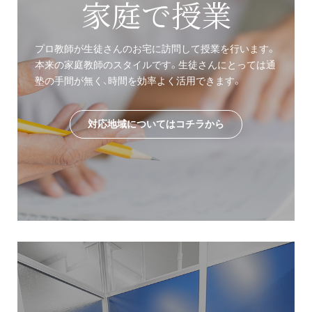
家庭で授業
プロ教師が生徒さんのお宅に訪問して授業を行います。
本来の家庭教師のスタイルです。生徒さんにとっては通
塾の手間が無く、時間を効率よく活用できます。
対応地域についてはコチラから