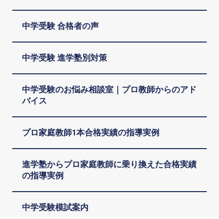
中学受験 合格者の声
中学受験 進学塾別対策
中学受験のお悩み相談室｜プロ教師からのアド
バイス
プロ家庭教師1本合格実績の指導実例
進学塾からプロ家庭教師に乗り換えた合格実績
の指導実例
中学受験模試案内