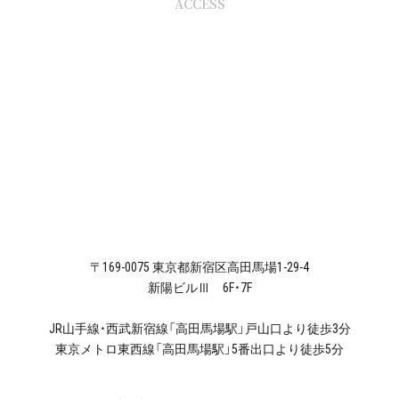
ACCESS
〒169-0075 東京都新宿区高田馬場1-29-4
新陽ビルⅢ 6F・7F
JR山手線・西武新宿線「高田馬場駅」戸山口より徒歩3分
東京メトロ東西線「高田馬場駅」5番出口より徒歩5分