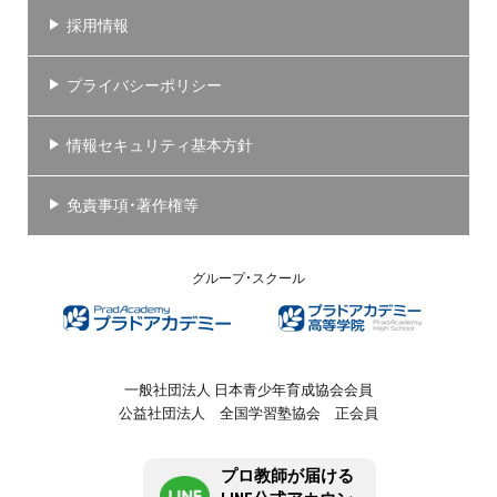
採用情報
プライバシーポリシー
情報セキュリティ基本方針
免責事項・著作権等
グループ・スクール
一般社団法人 日本青少年育成協会会員
公益社団法人 全国学習塾協会 正会員
プロ教師が届ける