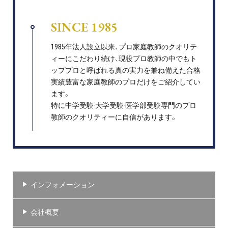
SINCE 1985
1985年法人設立以来、プロ家庭教師のクオリテ
ィーにこだわり続け、現役プロ教師の中でもト
ッププロと呼ばれる真の実力を兼ね備えた合格
実績豊富な家庭教師のプロだけをご紹介してい
ます。
特に中学受験·大学受験·医学部受験専門のプロ
教師のクオリティーに自信があります。
インフォメーション
会社概要