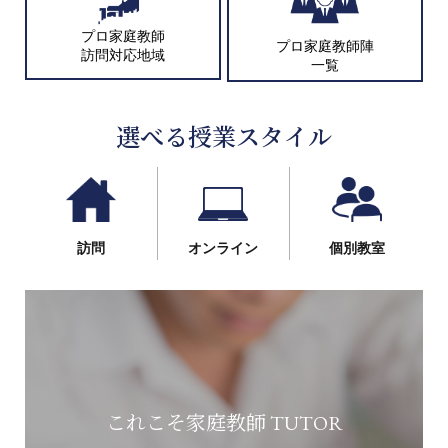
プロ家庭教師
プロ家庭教師陣
訪問対応地域
一覧
選べる授業スタイル
訪問
オンライン
個別教室
これこそ家庭教師 TUTOR