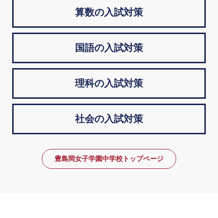
算数の入試対策
国語の入試対策
理科の入試対策
社会の入試対策
豊島岡女子学園中学校トップページ