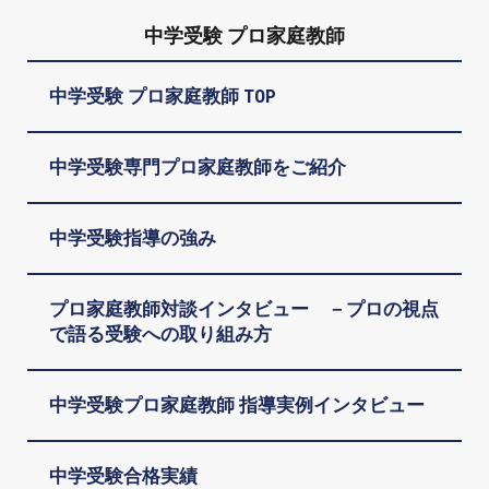
中学受験 プロ家庭教師
中学受験 プロ家庭教師 TOP
中学受験専門プロ家庭教師をご紹介
中学受験指導の強み
プロ家庭教師対談インタビュー －プロの視点
で語る受験への取り組み方
中学受験プロ家庭教師 指導実例インタビュー
中学受験合格実績