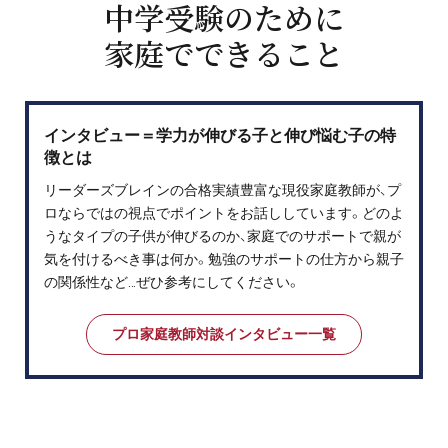
中学受験のために
家庭でできること
インタビュー＝学力が伸びる子と伸び悩む子の特
徴とは
リーダーズブレインの合格実績豊富な現役家庭教師が、プ
ロならではの視点でポイントをお話ししています。どのよ
うなタイプの子供が伸びるのか、家庭でのサポートで親が
気を付けるべき事は何か。勉強のサポートの仕方から親子
の関係性など…ぜひ参考にしてください。
プロ家庭教師対談インタビュー一覧