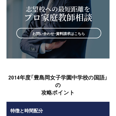
志望校への最短距離を
プロ家庭教師相談
お問い合わせ・資料請求はこちら
2014年度「豊島岡女子学園中学校の国語」
の
攻略ポイント
特徴と時間配分