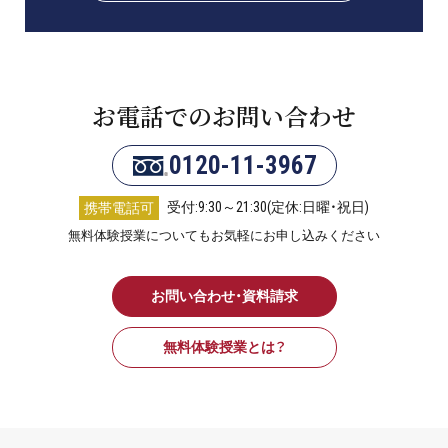
お電話でのお問い合わせ
0120-11-3967
受付:9:30～21:30(定休:日曜・祝日)
携帯電話可
無料体験授業についてもお気軽にお申し込みください
お問い合わせ・資料請求
無料体験授業とは？