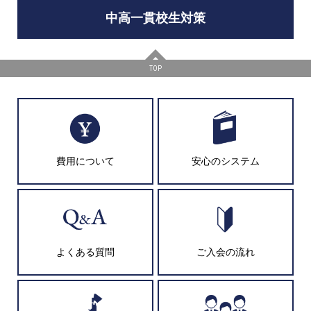
中高一貫校生対策
TOP
費用について
安心のシステム
よくある質問
ご入会の流れ