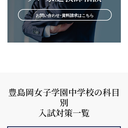
お問い合わせ・資料請求はこちら
豊島岡女子学園中学校の科目
別
入試対策一覧