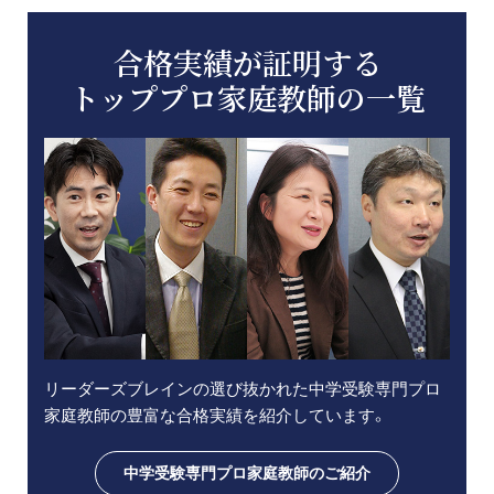
合格実績が証明する
トッププロ家庭教師の一覧
リーダーズブレインの選び抜かれた中学受験専門プロ
家庭教師の豊富な合格実績を紹介しています。
中学受験専門プロ家庭教師のご紹介