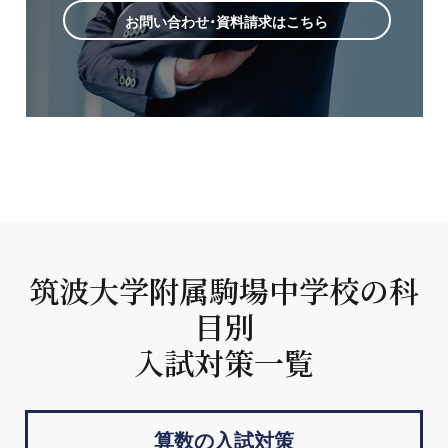
お問い合わせ・資料請求はこちら
筑波大学附属駒場中学校の科
目別
入試対策一覧
算数の入試対策