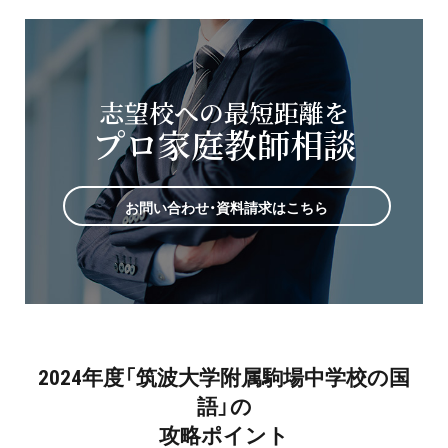
志望校への最短距離を
プロ家庭教師相談
お問い合わせ・資料請求はこちら
2024年度「筑波大学附属駒場中学校の国
語」の
攻略ポイント