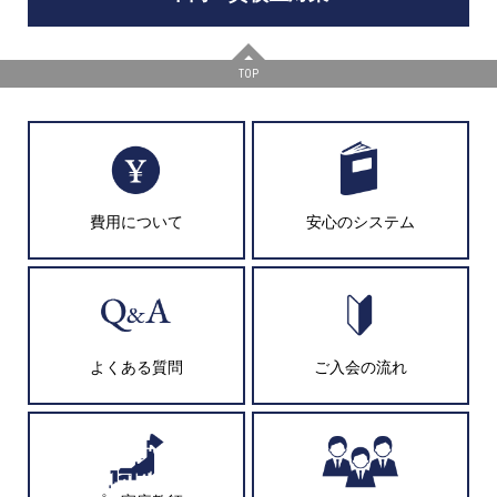
TOP
費用について
安心のシステム
よくある質問
ご入会の流れ