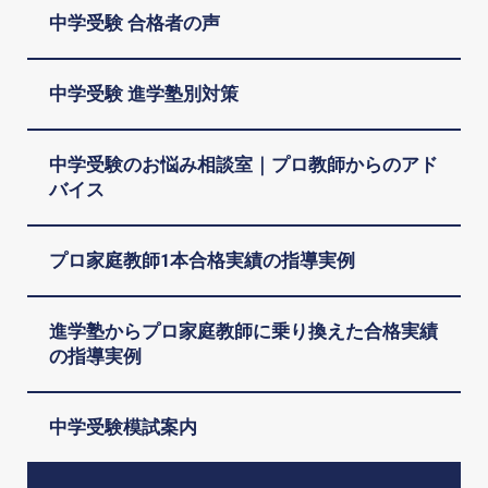
中学受験 合格者の声
中学受験 進学塾別対策
中学受験のお悩み相談室｜プロ教師からのアド
バイス
プロ家庭教師1本合格実績の指導実例
進学塾からプロ家庭教師に乗り換えた合格実績
の指導実例
中学受験模試案内