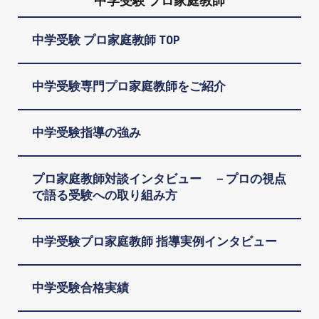
中学受験 プロ家庭教師
中学受験 プロ家庭教師 TOP
中学受験専門プロ家庭教師をご紹介
中学受験指導の強み
プロ家庭教師対談インタビュー －プロの視点
で語る受験への取り組み方
中学受験プロ家庭教師 指導実例インタビュー
中学受験合格実績