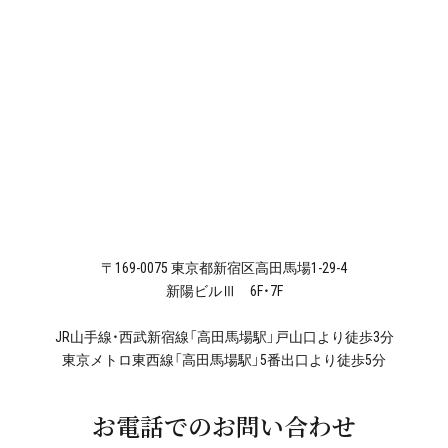
〒169-0075 東京都新宿区高田馬場1-29-4
新陽ビルⅢ 6F・7F
JR山手線・西武新宿線「高田馬場駅」戸山口より徒歩3分
東京メトロ東西線「高田馬場駅」5番出口より徒歩5分
お電話でのお問い合わせ