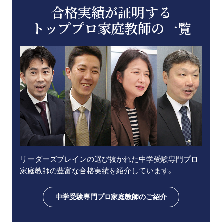
合格実績が証明する
トッププロ家庭教師の一覧
リーダーズブレインの選び抜かれた中学受験専門プロ
家庭教師の豊富な合格実績を紹介しています。
中学受験専門プロ家庭教師のご紹介