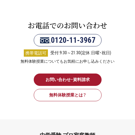
お電話でのお問い合わせ
0120-11-3967
受付:9:30～21:30(定休:日曜・祝日)
携帯電話可
無料体験授業についてもお気軽にお申し込みください
お問い合わせ・資料請求
無料体験授業とは？