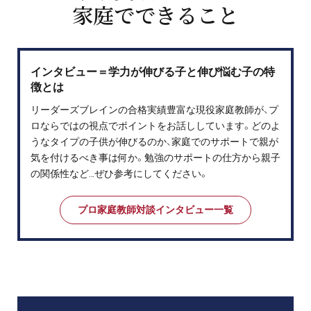
家庭でできること
インタビュー＝学力が伸びる子と伸び悩む子の特
徴とは
リーダーズブレインの合格実績豊富な現役家庭教師が、プ
ロならではの視点でポイントをお話ししています。どのよ
うなタイプの子供が伸びるのか、家庭でのサポートで親が
気を付けるべき事は何か。勉強のサポートの仕方から親子
の関係性など…ぜひ参考にしてください。
プロ家庭教師対談インタビュー一覧