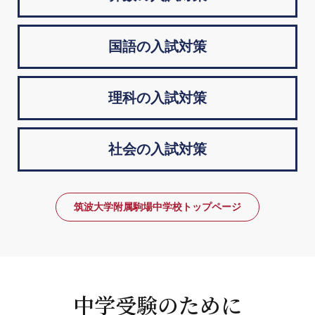
国語の入試対策
理科の入試対策
社会の入試対策
筑波大学附属駒場中学校トップページ
中学受験のために