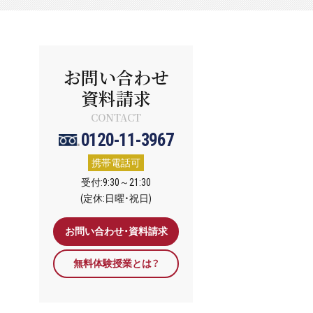
お問い合わせ
資料請求
CONTACT
0120-11-3967
携帯電話可
受付:9:30～21:30
(定休:日曜・祝日)
お問い合わせ・資料請求
無料体験授業とは？