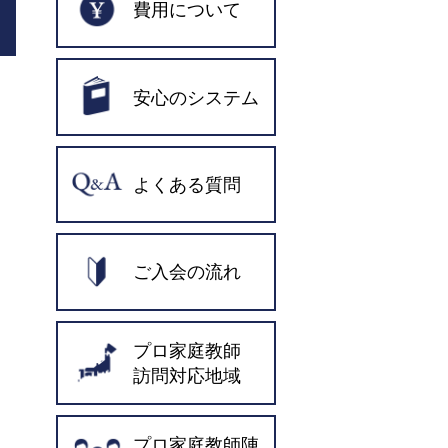
費用について
安心のシステム
よくある質問
ご入会の流れ
プロ家庭教師
訪問対応地域
プロ家庭教師陣