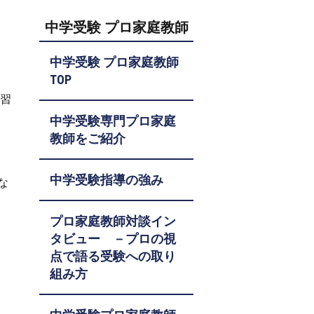
中学受験 プロ家庭教師
中学受験 プロ家庭教師
TOP
演習
中学受験専門プロ家庭
教師をご紹介
中学受験指導の強み
な
プロ家庭教師対談イン
タビュー －プロの視
点で語る受験への取り
組み方