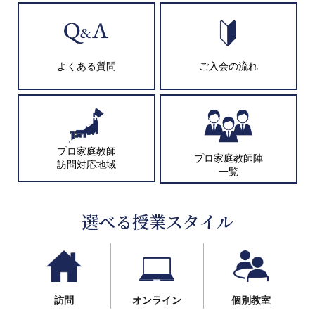
よくある質問
ご入会の流れ
プロ家庭教師
プロ家庭教師陣
訪問対応地域
一覧
選べる授業スタイル
訪問
オンライン
個別教室