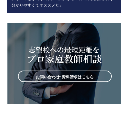
分かりやすくてオススメだ。
志望校への最短距離を
プロ家庭教師相談
お問い合わせ・資料請求はこちら