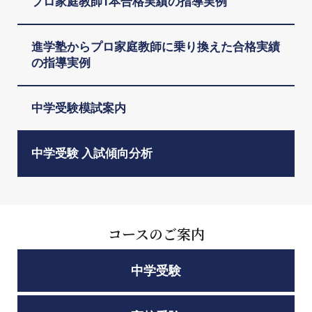
プロ家庭教師1本合格実績の指導実例
進学塾からプロ家庭教師に乗り換えた合格実績
の指導実例
中学受験模試案内
中学受験 入試傾向分析
コースのご案内
中学受験