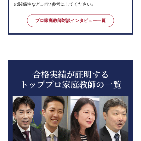
の関係性など…ぜひ参考にしてください。
プロ家庭教師対談インタビュー一覧
合格実績が証明する
トッププロ家庭教師の一覧