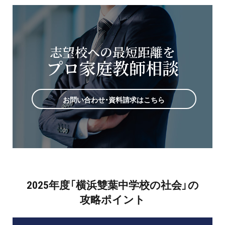
志望校への最短距離を
プロ家庭教師相談
お問い合わせ・資料請求はこちら
2025年度「横浜雙葉中学校の社会」の
攻略ポイント