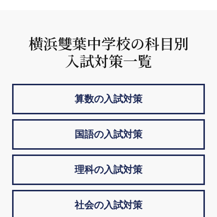
横浜雙葉中学校の科目別
入試対策一覧
算数の入試対策
国語の入試対策
理科の入試対策
社会の入試対策