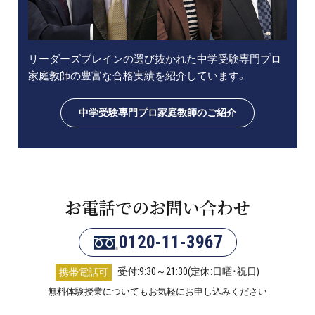
リーダーズブレインの選び抜かれた中学受験専門プロ
家庭教師の豊富な合格実績を紹介しています。
中学受験専門プロ家庭教師のご紹介
お電話でのお問い合わせ
0120-11-3967
受付:9:30～21:30(定休:日曜・祝日)
携帯電話可
無料体験授業についてもお気軽にお申し込みください