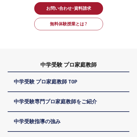
お問い合わせ・資料請求
無料体験授業とは？
中学受験 プロ家庭教師
中学受験 プロ家庭教師 TOP
中学受験専門プロ家庭教師をご紹介
中学受験指導の強み