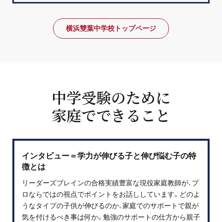
横浜雙葉中学校トップページ
中学受験のために
家庭でできること
インタビュー＝学力が伸びる子と伸び悩む子の特
徴とは
リーダーズブレインの合格実績豊富な現役家庭教師が、プ
ロならではの視点でポイントをお話ししています。どのよ
うなタイプの子供が伸びるのか、家庭でのサポートで親が
気を付けるべき事は何か。勉強のサポートの仕方から親子