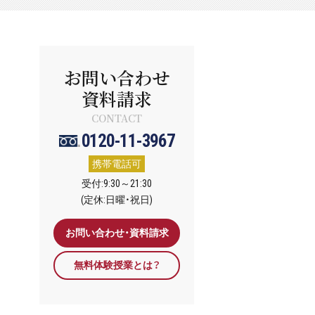
お問い合わせ
資料請求
CONTACT
0120-11-3967
携帯電話可
受付:9:30～21:30
(定休:日曜・祝日)
お問い合わせ・資料請求
無料体験授業とは？