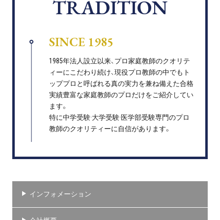
TRADITION
SINCE 1985
1985年法人設立以来、プロ家庭教師のクオリテ
ィーにこだわり続け、現役プロ教師の中でもト
ッププロと呼ばれる真の実力を兼ね備えた合格
実績豊富な家庭教師のプロだけをご紹介してい
ます。
特に中学受験·大学受験·医学部受験専門のプロ
教師のクオリティーに自信があります。
インフォメーション