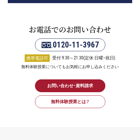
お電話でのお問い合わせ
0120-11-3967
受付:9:30～21:30(定休:日曜・祝日)
携帯電話可
無料体験授業についてもお気軽にお申し込みください
お問い合わせ・資料請求
無料体験授業とは？