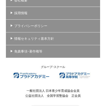
会社概要
採用情報
プライバシーポリシー
情報セキュリティ基本方針
免責事項・著作権等
グループ・スクール
一般社団法人 日本青少年育成協会会員
公益社団法人 全国学習塾協会 正会員