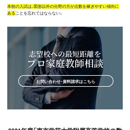
本校の入試は、図形以外の分野の方が点数を稼ぎやすい傾向に
ある
ことを忘れてはならない。
志望校への最短距離を
プロ家庭教師相談
お問い合わせ・資料請求はこちら