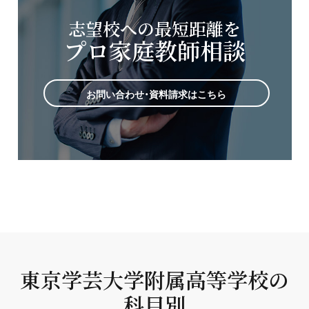
志望校への最短距離を
プロ家庭教師相談
お問い合わせ・資料請求はこちら
東京学芸大学附属高等学校の
科目別