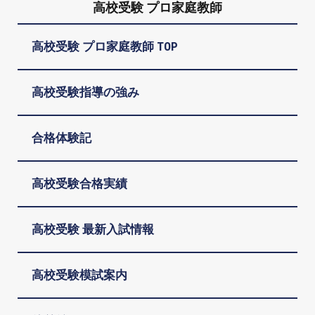
高校受験 プロ家庭教師
高校受験 プロ家庭教師 TOP
高校受験指導の強み
合格体験記
高校受験合格実績
高校受験 最新入試情報
高校受験模試案内