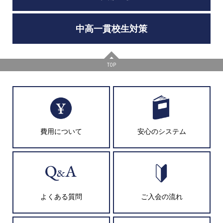
中高一貫校生対策
TOP
費用について
安心のシステム
よくある質問
ご入会の流れ