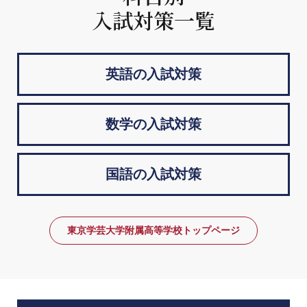
入試対策一覧
英語の入試対策
数学の入試対策
国語の入試対策
東京学芸大学附属高等学校トップページ