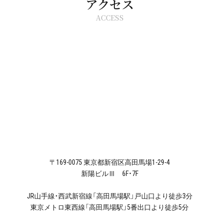
アクセス
ACCESS
〒169-0075 東京都新宿区高田馬場1-29-4
新陽ビルⅢ 6F・7F
JR山手線・西武新宿線「高田馬場駅」戸山口より徒歩3分
東京メトロ東西線「高田馬場駅」5番出口より徒歩5分