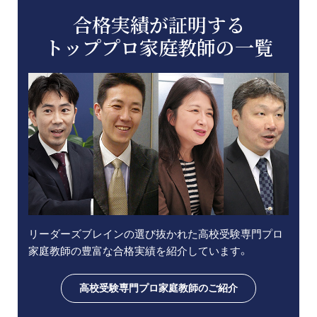
合格実績が証明する
トッププロ家庭教師の一覧
リーダーズブレインの選び抜かれた高校受験専門プロ
家庭教師の豊富な合格実績を紹介しています。
高校受験専門プロ家庭教師のご紹介