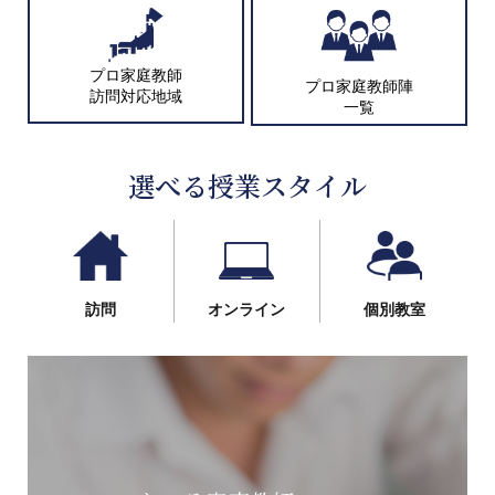
プロ家庭教師
プロ家庭教師陣
訪問対応地域
一覧
選べる授業スタイル
訪問
オンライン
個別教室