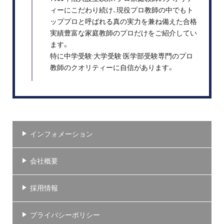
ィーにこだわり続け、現役プロ教師の中でもト
ッププロと呼ばれる真の実力を兼ね備えた合格
実績豊富な家庭教師のプロだけをご紹介してい
ます。
特に中学受験·大学受験·医学部受験専門のプロ
教師のクオリティーに自信があります。
インフォメーション
会社概要
採用情報
プライバシーポリシー