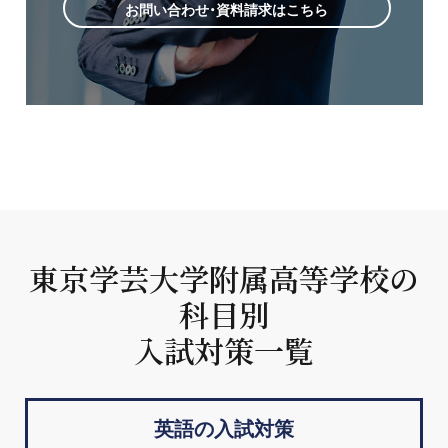
お問い合わせ・資料請求はこちら
東京学芸大学附属高等学校の
科目別
入試対策一覧
英語の入試対策