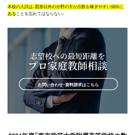
本校の入試は、図形以外の分野の方が点数を稼ぎやすい傾向に
ある
ことを忘れてはならない。
志望校への最短距離を
プロ家庭教師相談
お問い合わせ・資料請求はこちら