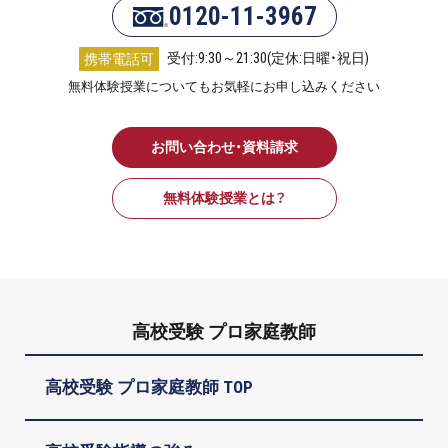
0120-11-3967
受付:9:30～21:30(定休:日曜・祝日)
携帯電話可
無料体験授業についてもお気軽にお申し込みください
お問い合わせ・資料請求
無料体験授業とは？
高校受験 プロ家庭教師
高校受験 プロ家庭教師 TOP