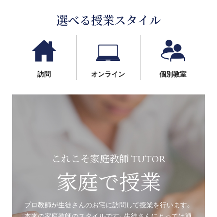
選べる授業スタイル
訪問
オンライン
個別教室
これこそ家庭教師 TUTOR
家庭で授業
プロ教師が生徒さんのお宅に訪問して授業を行います。
本来の家庭教師のスタイルです。生徒さんにとっては通