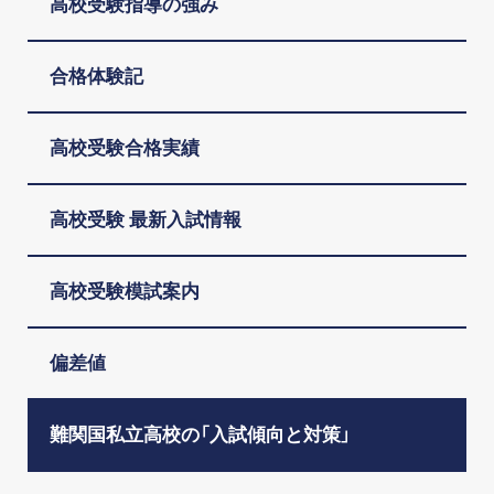
高校受験指導の強み
合格体験記
高校受験合格実績
高校受験 最新入試情報
高校受験模試案内
偏差値
難関国私立高校の「入試傾向と対策」