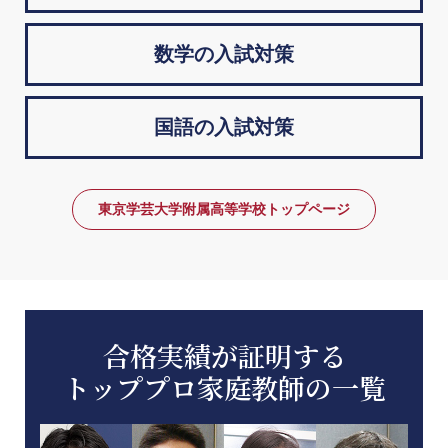
数学の入試対策
国語の入試対策
東京学芸大学附属高等学校トップページ
合格実績が証明する
トッププロ家庭教師の一覧