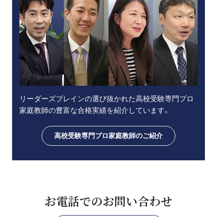
リーダーズブレインの選び抜かれた高校受験専門プロ
家庭教師の豊富な合格実績を紹介しています。
高校受験専門プロ家庭教師のご紹介
お電話でのお問い合わせ