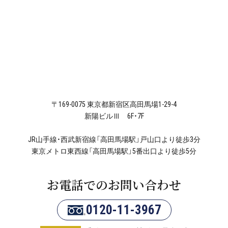
〒169-0075 東京都新宿区高田馬場1-29-4
新陽ビルⅢ 6F・7F
JR山手線・西武新宿線「高田馬場駅」戸山口より徒歩3分
東京メトロ東西線「高田馬場駅」5番出口より徒歩5分
お電話でのお問い合わせ
0120-11-3967