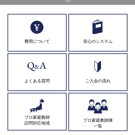
TOP
費用について
安心のシステム
よくある質問
ご入会の流れ
プロ家庭教師
プロ家庭教師陣
訪問対応地域
一覧