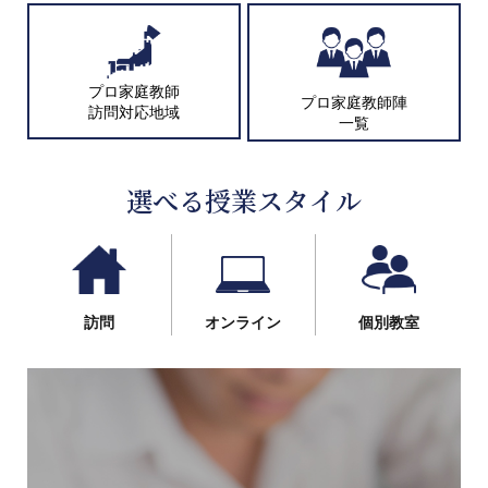
プロ家庭教師
プロ家庭教師陣
訪問対応地域
一覧
選べる授業スタイル
訪問
オンライン
個別教室