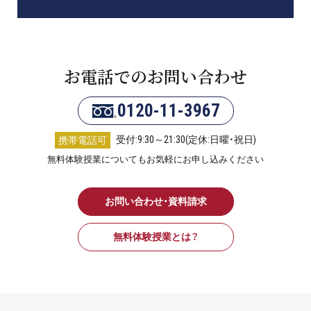
お電話でのお問い合わせ
0120-11-3967
受付:9:30～21:30(定休:日曜・祝日)
携帯電話可
無料体験授業についてもお気軽にお申し込みください
お問い合わせ・資料請求
無料体験授業とは？