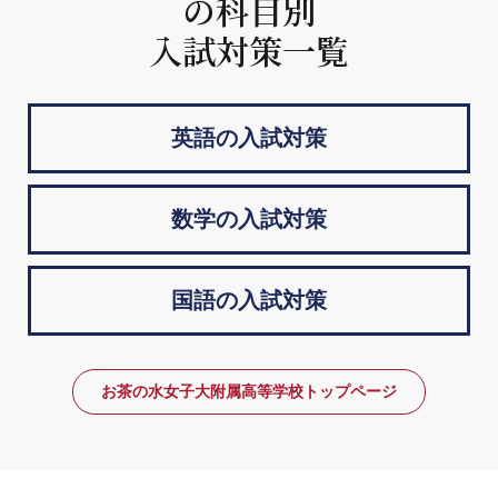
の科目別
入試対策一覧
英語の入試対策
数学の入試対策
国語の入試対策
お茶の水女子大附属高等学校トップページ