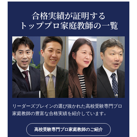
合格実績が証明する
トッププロ家庭教師の一覧
リーダーズブレインの選び抜かれた高校受験専門プロ
家庭教師の豊富な合格実績を紹介しています。
高校受験専門プロ家庭教師のご紹介