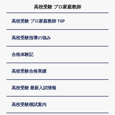
高校受験 プロ家庭教師
高校受験 プロ家庭教師 TOP
高校受験指導の強み
合格体験記
高校受験合格実績
高校受験 最新入試情報
高校受験模試案内