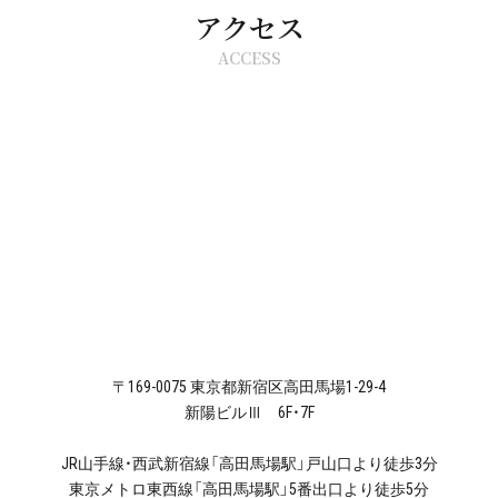
アクセス
ACCESS
〒169-0075 東京都新宿区高田馬場1-29-4
新陽ビルⅢ 6F・7F
JR山手線・西武新宿線「高田馬場駅」戸山口より徒歩3分
東京メトロ東西線「高田馬場駅」5番出口より徒歩5分