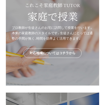
これこそ家庭教師 TUTOR
家庭で授業
プロ教師が生徒さんのお宅に訪問して授業を行います。
本来の家庭教師のスタイルです。生徒さんにとっては通
塾の手間が無く、時間を効率よく活用できます。
対応地域についてはコチラから