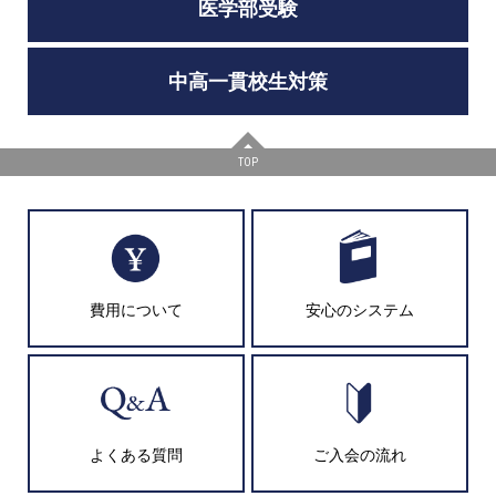
医学部受験
中高一貫校生対策
TOP
費用について
安心のシステム
よくある質問
ご入会の流れ