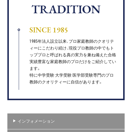
TRADITION
SINCE 1985
1985年法人設立以来、プロ家庭教師のクオリテ
ィーにこだわり続け、現役プロ教師の中でもト
ッププロと呼ばれる真の実力を兼ね備えた合格
実績豊富な家庭教師のプロだけをご紹介してい
ます。
特に中学受験·大学受験·医学部受験専門のプロ
教師のクオリティーに自信があります。
インフォメーション