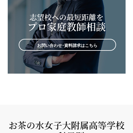
志望校への最短距離を
プロ家庭教師相談
お問い合わせ・資料請求はこちら
お茶の水女子大附属高等学校