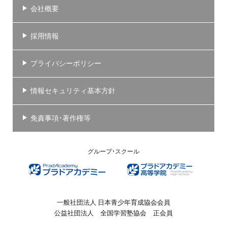
会社概要
採用情報
プライバシーポリシー
情報セキュリティ基本方針
免責事項・著作権等
グループ・スクール
一般社団法人 日本青少年育成協会会員
公益社団法人 全国学習塾協会 正会員