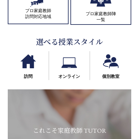
プロ家庭教師
プロ家庭教師陣
訪問対応地域
一覧
選べる授業スタイル
訪問
オンライン
個別教室
これこそ家庭教師 TUTOR