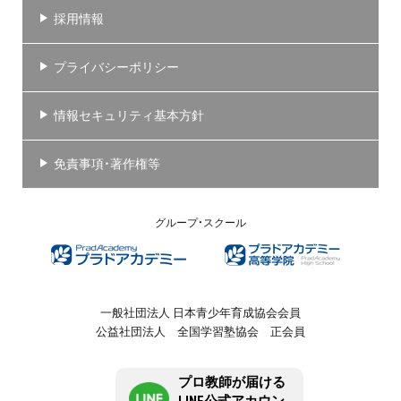
採用情報
プライバシーポリシー
情報セキュリティ基本方針
免責事項・著作権等
グループ・スクール
一般社団法人 日本青少年育成協会会員
公益社団法人 全国学習塾協会 正会員
プロ教師が届ける
LINE公式アカウン