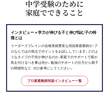
中学受験のために
家庭でできること
インタビュー＝学力が伸びる子と伸び悩む子の特
徴とは
リーダーズブレインの合格実績豊富な現役家庭教師が、プ
ロならではの視点でポイントをお話ししています。どのよ
うなタイプの子供が伸びるのか、家庭でのサポートで親が
気を付けるべき事は何か。勉強のサポートの仕方から親子
の関係性など…ぜひ参考にしてください。
プロ家庭教師対談インタビュー一覧