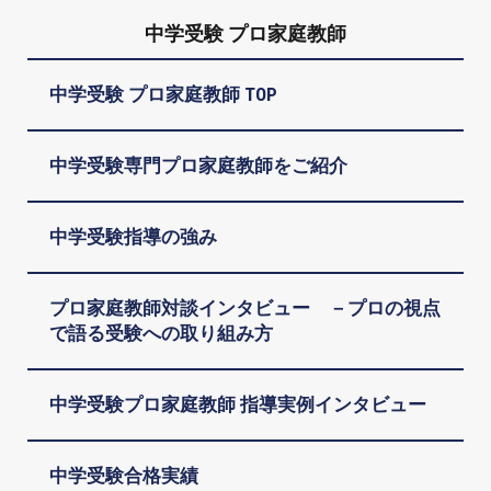
中学受験 プロ家庭教師
中学受験 プロ家庭教師 TOP
中学受験専門プロ家庭教師をご紹介
中学受験指導の強み
プロ家庭教師対談インタビュー －プロの視点
で語る受験への取り組み方
中学受験プロ家庭教師 指導実例インタビュー
中学受験合格実績