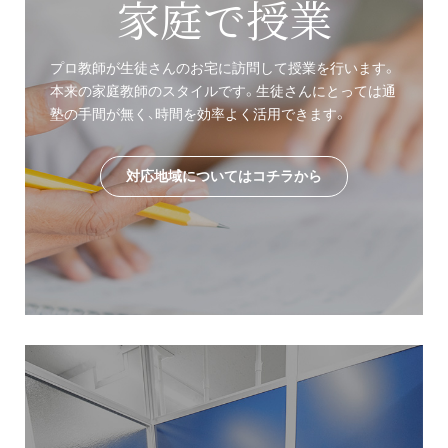
家庭で授業
プロ教師が生徒さんのお宅に訪問して授業を行います。
本来の家庭教師のスタイルです。生徒さんにとっては通
塾の手間が無く、時間を効率よく活用できます。
対応地域についてはコチラから