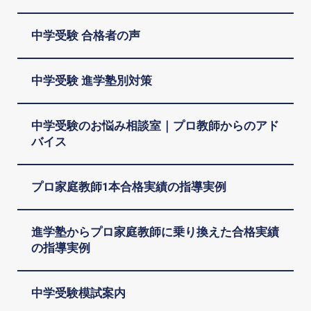
中学受験 合格者の声
中学受験 進学塾別対策
中学受験のお悩み相談室｜プロ教師からのアド
バイス
プロ家庭教師1本合格実績の指導実例
進学塾からプロ家庭教師に乗り換えた合格実績
の指導実例
中学受験模試案内