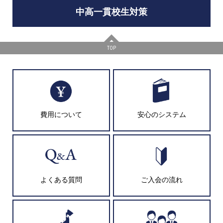
中高一貫校生対策
TOP
費用について
安心のシステム
よくある質問
ご入会の流れ