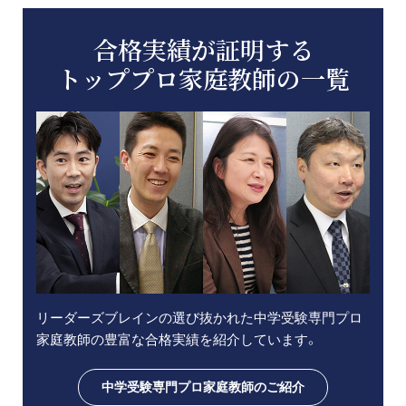
合格実績が証明する
トッププロ家庭教師の一覧
リーダーズブレインの選び抜かれた中学受験専門プロ
家庭教師の豊富な合格実績を紹介しています。
中学受験専門プロ家庭教師のご紹介