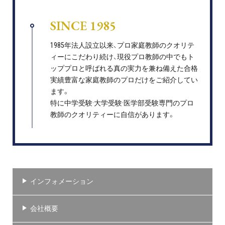
SINCE 1985
1985年法人設立以来、プロ家庭教師のクオリテ
ィーにこだわり続け、現役プロ教師の中でもト
ッププロと呼ばれる真の実力を兼ね備えた合格
実績豊富な家庭教師のプロだけをご紹介してい
ます。
特に中学受験·大学受験·医学部受験専門のプロ
教師のクオリティーに自信があります。
インフォメーション
会社概要