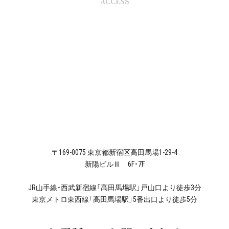
ACCESS
〒169-0075 東京都新宿区高田馬場1-29-4
新陽ビルⅢ 6F・7F
JR山手線・西武新宿線「高田馬場駅」戸山口より徒歩3分
東京メトロ東西線「高田馬場駅」5番出口より徒歩5分