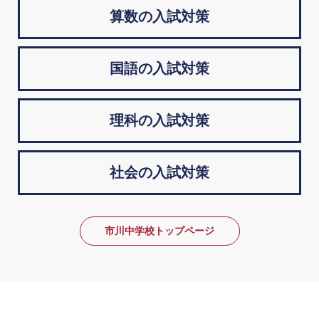
算数の入試対策
国語の入試対策
理科の入試対策
社会の入試対策
市川中学校トップページ