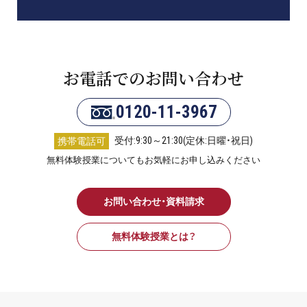
お電話でのお問い合わせ
0120-11-3967
受付:9:30～21:30(定休:日曜・祝日)
携帯電話可
無料体験授業についてもお気軽にお申し込みください
お問い合わせ・資料請求
無料体験授業とは？