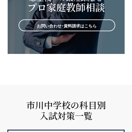
プロ家庭教師相談
お問い合わせ・資料請求はこちら
市川中学校の科目別
入試対策一覧